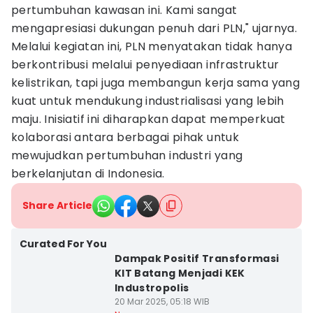
pertumbuhan kawasan ini. Kami sangat
mengapresiasi dukungan penuh dari PLN," ujarnya.
Melalui kegiatan ini, PLN menyatakan tidak hanya
berkontribusi melalui penyediaan infrastruktur
kelistrikan, tapi juga membangun kerja sama yang
kuat untuk mendukung industrialisasi yang lebih
maju. Inisiatif ini diharapkan dapat memperkuat
kolaborasi antara berbagai pihak untuk
mewujudkan pertumbuhan industri yang
berkelanjutan di Indonesia.
Share Article
Curated For You
Dampak Positif Transformasi
KIT Batang Menjadi KEK
Industropolis
20 Mar 2025, 05:18 WIB