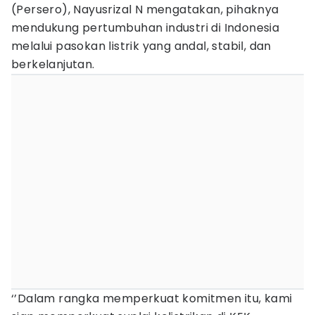
(Persero), Nayusrizal N mengatakan, pihaknya
mendukung pertumbuhan industri di Indonesia
melalui pasokan listrik yang andal, stabil, dan
berkelanjutan.
‘’Dalam rangka memperkuat komitmen itu, kami