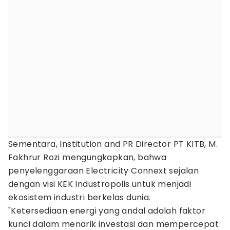
Sementara, Institution and PR Director PT KITB, M.
Fakhrur Rozi mengungkapkan, bahwa
penyelenggaraan Electricity Connext sejalan
dengan visi KEK Industropolis untuk menjadi
ekosistem industri berkelas dunia.
"Ketersediaan energi yang andal adalah faktor
kunci dalam menarik investasi dan mempercepat