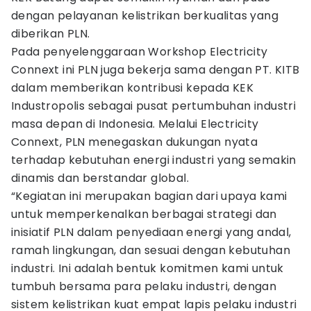
dengan pelayanan kelistrikan berkualitas yang
diberikan PLN.
Pada penyelenggaraan Workshop Electricity
Connext ini PLN juga bekerja sama dengan PT. KITB
dalam memberikan kontribusi kepada KEK
Industropolis sebagai pusat pertumbuhan industri
masa depan di Indonesia. Melalui Electricity
Connext, PLN menegaskan dukungan nyata
terhadap kebutuhan energi industri yang semakin
dinamis dan berstandar global.
“Kegiatan ini merupakan bagian dari upaya kami
untuk memperkenalkan berbagai strategi dan
inisiatif PLN dalam penyediaan energi yang andal,
ramah lingkungan, dan sesuai dengan kebutuhan
industri. Ini adalah bentuk komitmen kami untuk
tumbuh bersama para pelaku industri, dengan
sistem kelistrikan kuat empat lapis pelaku industri