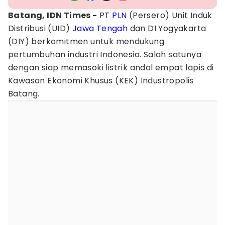
Batang, IDN Times -
PT
PLN
(Persero) Unit Induk
Distribusi (UID)
Jawa Tengah
dan DI Yogyakarta
(DIY) berkomitmen untuk mendukung
pertumbuhan industri Indonesia. Salah satunya
dengan siap memasoki listrik andal empat lapis di
Kawasan Ekonomi Khusus (KEK) Industropolis
Batang.