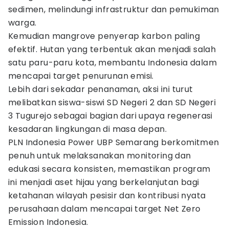
sedimen, melindungi infrastruktur dan pemukiman
warga.
Kemudian mangrove penyerap karbon paling
efektif. Hutan yang terbentuk akan menjadi salah
satu paru-paru kota, membantu Indonesia dalam
mencapai target penurunan emisi.
Lebih dari sekadar penanaman, aksi ini turut
melibatkan siswa-siswi SD Negeri 2 dan SD Negeri
3 Tugurejo sebagai bagian dari upaya regenerasi
kesadaran lingkungan di masa depan.
PLN Indonesia Power UBP Semarang berkomitmen
penuh untuk melaksanakan monitoring dan
edukasi secara konsisten, memastikan program
ini menjadi aset hijau yang berkelanjutan bagi
ketahanan wilayah pesisir dan kontribusi nyata
perusahaan dalam mencapai target Net Zero
Emission Indonesia.