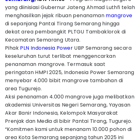
yang diinisiasi Gubernur Jateng Ahmad Luthfi telah
menghasilkan jejak ribuan penanaman
mangrove
di sepanjang Pantai Tirang Semarang hingga
dekat area pembangkit PLTGU Tambaklorok di
Kecamatan Semarang Utara.
Pihak
PLN Indonesia Power
UBP Semarang secara
keseluruhan turut terlibat menggencarkan
penanaman mangrove. Termasuk saat
peringatan HMPI 2025, Indonesia Power Semarang
menyebar 4.000 bibit mangrove tambahan di
area Tugurejo.
Aksi penanaman 4.000 mangrove juga melibatkan
akademisi Universitas Negeri Semarang, Yayasan
Akar Banir Indonesia, Kelompok Masyarakat
Prenjak dan Media di bibir Pantai Tirang, Tugurejo.
“Komitmen kami untuk menanam 10.000 pohon di
area Kota Semarang sepanjang tahun 2025 ini