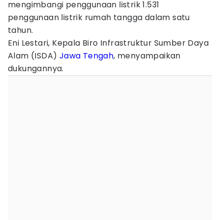
mengimbangi penggunaan listrik 1.531
penggunaan listrik rumah tangga dalam satu
tahun.
Eni Lestari, Kepala Biro Infrastruktur Sumber Daya
Alam (ISDA)
Jawa Tengah
, menyampaikan
dukungannya.