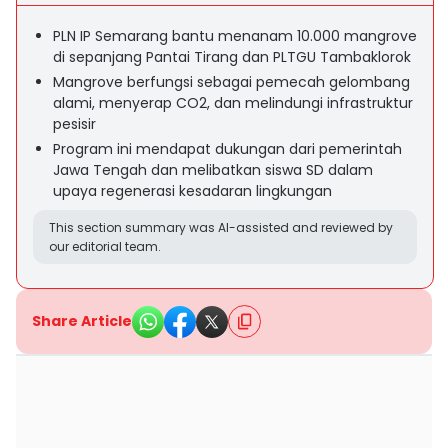
PLN IP Semarang bantu menanam 10.000 mangrove
di sepanjang Pantai Tirang dan PLTGU Tambaklorok
Mangrove berfungsi sebagai pemecah gelombang
alami, menyerap CO2, dan melindungi infrastruktur
pesisir
Program ini mendapat dukungan dari pemerintah
Jawa Tengah dan melibatkan siswa SD dalam
upaya regenerasi kesadaran lingkungan
This section summary was AI-assisted and reviewed by
our editorial team.
Share Article