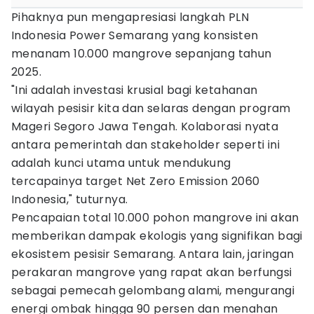
Pihaknya pun mengapresiasi langkah PLN
Indonesia Power Semarang yang konsisten
menanam 10.000 mangrove sepanjang tahun
2025.
"Ini adalah investasi krusial bagi ketahanan
wilayah pesisir kita dan selaras dengan program
Mageri Segoro Jawa Tengah. Kolaborasi nyata
antara pemerintah dan stakeholder seperti ini
adalah kunci utama untuk mendukung
tercapainya target Net Zero Emission 2060
Indonesia," tuturnya.
Pencapaian total 10.000 pohon mangrove ini akan
memberikan dampak ekologis yang signifikan bagi
ekosistem pesisir Semarang. Antara lain, jaringan
perakaran mangrove yang rapat akan berfungsi
sebagai pemecah gelombang alami, mengurangi
energi ombak hingga 90 persen dan menahan