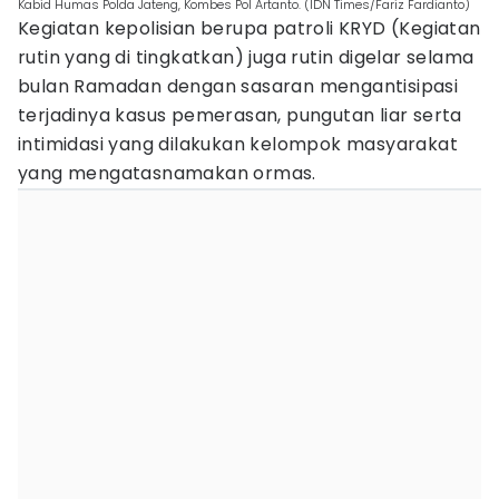
Kabid Humas Polda Jateng, Kombes Pol Artanto. (IDN Times/Fariz Fardianto)
Kegiatan kepolisian berupa patroli KRYD (Kegiatan
rutin yang di tingkatkan) juga rutin digelar selama
bulan Ramadan dengan sasaran mengantisipasi
terjadinya kasus pemerasan, pungutan liar serta
intimidasi yang dilakukan kelompok masyarakat
yang mengatasnamakan ormas.