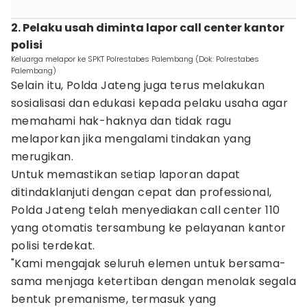
2. Pelaku usah diminta lapor call center kantor
polisi
Keluarga melapor ke SPKT Polrestabes Palembang (Dok: Polrestabes
Palembang)
Selain itu, Polda Jateng juga terus melakukan
sosialisasi dan edukasi kepada pelaku usaha agar
memahami hak-haknya dan tidak ragu
melaporkan jika mengalami tindakan yang
merugikan.
Untuk memastikan setiap laporan dapat
ditindaklanjuti dengan cepat dan professional,
Polda Jateng telah menyediakan call center 110
yang otomatis tersambung ke pelayanan kantor
polisi terdekat.
"Kami mengajak seluruh elemen untuk bersama-
sama menjaga ketertiban dengan menolak segala
bentuk premanisme, termasuk yang