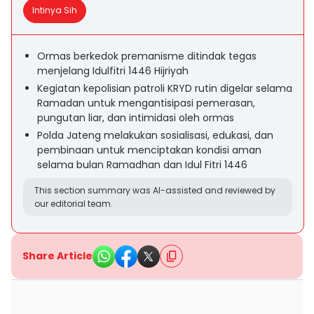
Intinya Sih
Ormas berkedok premanisme ditindak tegas
menjelang Idulfitri 1446 Hijriyah
Kegiatan kepolisian patroli KRYD rutin digelar selama
Ramadan untuk mengantisipasi pemerasan,
pungutan liar, dan intimidasi oleh ormas
Polda Jateng melakukan sosialisasi, edukasi, dan
pembinaan untuk menciptakan kondisi aman
selama bulan Ramadhan dan Idul Fitri 1446
This section summary was AI-assisted and reviewed by
our editorial team.
Share Article