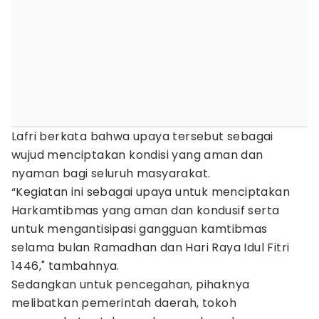
Lafri berkata bahwa upaya tersebut sebagai
wujud menciptakan kondisi yang aman dan
nyaman bagi seluruh masyarakat.
“Kegiatan ini sebagai upaya untuk menciptakan
Harkamtibmas yang aman dan kondusif serta
untuk mengantisipasi gangguan kamtibmas
selama bulan Ramadhan dan Hari Raya Idul Fitri
1446," tambahnya.
Sedangkan untuk pencegahan, pihaknya
melibatkan pemerintah daerah, tokoh