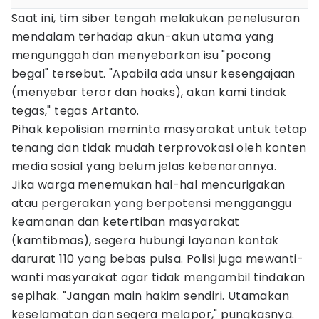
Saat ini, tim siber tengah melakukan penelusuran
mendalam terhadap akun-akun utama yang
mengunggah dan menyebarkan isu "pocong
begal" tersebut. "Apabila ada unsur kesengajaan
(menyebar teror dan hoaks), akan kami tindak
tegas," tegas Artanto.
Pihak kepolisian meminta masyarakat untuk tetap
tenang dan tidak mudah terprovokasi oleh konten
media sosial yang belum jelas kebenarannya.
Jika warga menemukan hal-hal mencurigakan
atau pergerakan yang berpotensi mengganggu
keamanan dan ketertiban masyarakat
(kamtibmas), segera hubungi layanan kontak
darurat 110 yang bebas pulsa. Polisi juga mewanti-
wanti masyarakat agar tidak mengambil tindakan
sepihak. "Jangan main hakim sendiri. Utamakan
keselamatan dan segera melapor," pungkasnya.