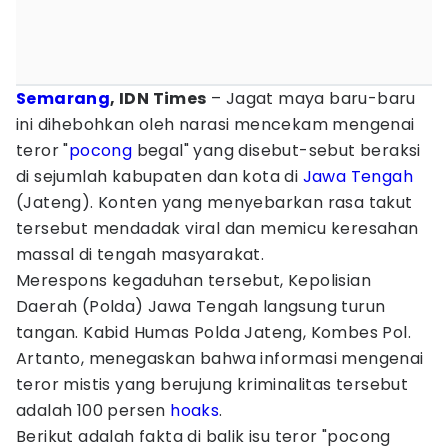
Semarang
, IDN Times
– Jagat maya baru-baru
ini dihebohkan oleh narasi mencekam mengenai
teror "
pocong
begal" yang disebut-sebut beraksi
di sejumlah kabupaten dan kota di
Jawa Tengah
(Jateng). Konten yang menyebarkan rasa takut
tersebut mendadak viral dan memicu keresahan
massal di tengah masyarakat.
Merespons kegaduhan tersebut, Kepolisian
Daerah (Polda) Jawa Tengah langsung turun
tangan. Kabid Humas Polda Jateng, Kombes Pol.
Artanto, menegaskan bahwa informasi mengenai
teror mistis yang berujung kriminalitas tersebut
adalah 100 persen
hoaks
.
Berikut adalah fakta di balik isu teror "pocong