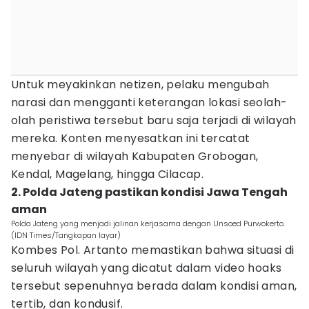
Untuk meyakinkan netizen, pelaku mengubah
narasi dan mengganti keterangan lokasi seolah-
olah peristiwa tersebut baru saja terjadi di wilayah
mereka. Konten menyesatkan ini tercatat
menyebar di wilayah Kabupaten Grobogan,
Kendal, Magelang, hingga Cilacap.
2. Polda Jateng pastikan kondisi Jawa Tengah
aman
Polda Jateng yang menjadi jalinan kerjasama dengan Unsoed Purwokerto.
(IDN Times/Tangkapan layar)
Kombes Pol. Artanto memastikan bahwa situasi di
seluruh wilayah yang dicatut dalam video hoaks
tersebut sepenuhnya berada dalam kondisi aman,
tertib, dan kondusif.