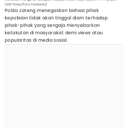
(IDN Times/Fariz Fardianto)
Polda Jateng menegaskan bahwa pihak
kepolisian tidak akan tinggal diam terhadap
pihak-pihak yang sengaja menyebarkan
ketakutan di masyarakat demi views atau
popularitas di media sosial.