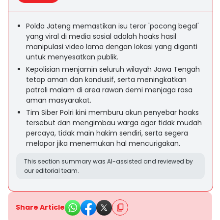
Polda Jateng memastikan isu teror 'pocong begal'
yang viral di media sosial adalah hoaks hasil
manipulasi video lama dengan lokasi yang diganti
untuk menyesatkan publik.
Kepolisian menjamin seluruh wilayah Jawa Tengah
tetap aman dan kondusif, serta meningkatkan
patroli malam di area rawan demi menjaga rasa
aman masyarakat.
Tim Siber Polri kini memburu akun penyebar hoaks
tersebut dan mengimbau warga agar tidak mudah
percaya, tidak main hakim sendiri, serta segera
melapor jika menemukan hal mencurigakan.
This section summary was AI-assisted and reviewed by
our editorial team.
Share Article