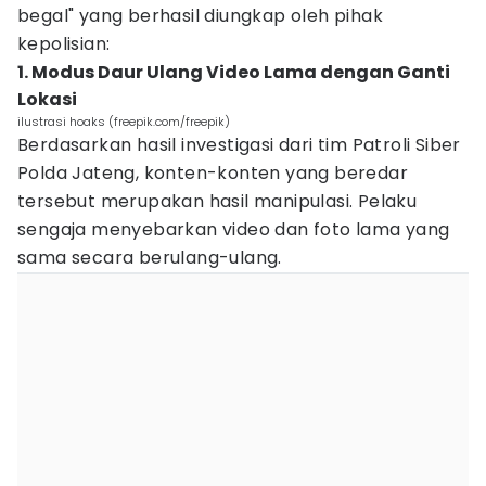
begal" yang berhasil diungkap oleh pihak
kepolisian:
1. Modus Daur Ulang Video Lama dengan Ganti
Lokasi
ilustrasi hoaks (freepik.com/freepik)
Berdasarkan hasil investigasi dari tim Patroli Siber
Polda Jateng, konten-konten yang beredar
tersebut merupakan hasil manipulasi. Pelaku
sengaja menyebarkan video dan foto lama yang
sama secara berulang-ulang.