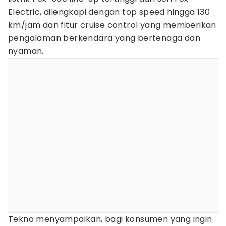
Electric, dilengkapi dengan top speed hingga 130
km/jam dan fitur cruise control yang memberikan
pengalaman berkendara yang bertenaga dan
nyaman.
Tekno menyampaikan, bagi konsumen yang ingin