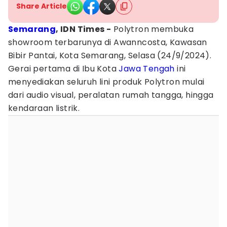
Share Article
Semarang
, IDN Times -
Polytron membuka
showroom terbarunya di Awanncosta, Kawasan
Bibir Pantai, Kota Semarang, Selasa (24/9/2024).
Gerai pertama di Ibu Kota
Jawa Tengah
ini
menyediakan seluruh lini produk Polytron mulai
dari audio visual, peralatan rumah tangga, hingga
kendaraan listrik.