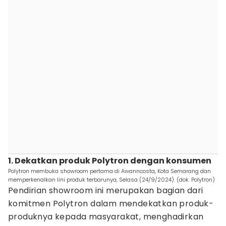
1. Dekatkan produk Polytron dengan konsumen
Polytron membuka showroom pertama di Awanncosta, Kota Semarang dan
memperkenalkan lini produk terbarunya, Selasa (24/9/2024). (dok. Polytron)
Pendirian showroom ini merupakan bagian dari
komitmen Polytron dalam mendekatkan produk-
produknya kepada masyarakat, menghadirkan