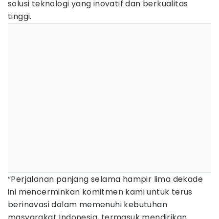
solusi teknologi yang inovatif dan berkualitas
tinggi.
“Perjalanan panjang selama hampir lima dekade
ini mencerminkan komitmen kami untuk terus
berinovasi dalam memenuhi kebutuhan
masyarakat Indonesia, termasuk mendirikan