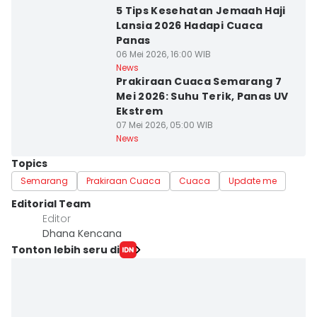
5 Tips Kesehatan Jemaah Haji
Lansia 2026 Hadapi Cuaca
Panas
06 Mei 2026, 16:00 WIB
News
Prakiraan Cuaca Semarang 7
Mei 2026: Suhu Terik, Panas UV
Ekstrem
07 Mei 2026, 05:00 WIB
News
Topics
Semarang
Prakiraan Cuaca
Cuaca
Update me
Editorial Team
Editor
Dhana Kencana
Tonton lebih seru di