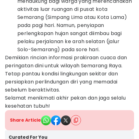
mendukung bagi warga yang merencanakan
aktivitas luar ruangan di pusat kota
Semarang (Simpang Lima atau Kota Lama)
pada pagi hari. Namun, penyiapan
perlengkapan hujan sangat diimbau bagi
pelaku perjalanan ke arah selatan (jalur
Solo-Semarang) pada sore hari.
Demikian rincian informasi prakiraan cuaca dan
peringatan dini untuk wilayah Semarang Raya.
Tetap pantau kondisi lingkungan sekitar dan
persiapkan perlindungan diri yang memadai
sebelum beraktivitas.
Selamat menikmati akhir pekan dan jaga selalu
kesehatan tubuh!
Share Article
Curated For You