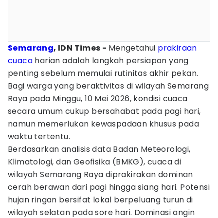
Semarang
, IDN Times -
Mengetahui
prakiraan
cuaca
harian adalah langkah persiapan yang
penting sebelum memulai rutinitas akhir pekan.
Bagi warga yang beraktivitas di wilayah Semarang
Raya pada Minggu, 10 Mei 2026, kondisi cuaca
secara umum cukup bersahabat pada pagi hari,
namun memerlukan kewaspadaan khusus pada
waktu tertentu.
Berdasarkan analisis data Badan Meteorologi,
Klimatologi, dan Geofisika (BMKG), cuaca di
wilayah Semarang Raya diprakirakan dominan
cerah berawan dari pagi hingga siang hari. Potensi
hujan ringan bersifat lokal berpeluang turun di
wilayah selatan pada sore hari. Dominasi angin