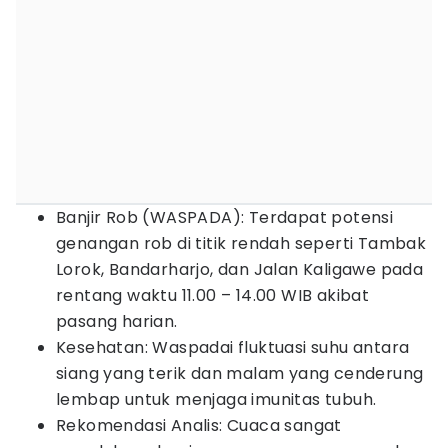
Banjir Rob (WASPADA): Terdapat potensi
genangan rob di titik rendah seperti Tambak
Lorok, Bandarharjo, dan Jalan Kaligawe pada
rentang waktu 11.00 – 14.00 WIB akibat
pasang harian.
Kesehatan: Waspadai fluktuasi suhu antara
siang yang terik dan malam yang cenderung
lembap untuk menjaga imunitas tubuh.
Rekomendasi Analis: Cuaca sangat