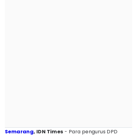
Semarang
, IDN Times
- Para pengurus DPD