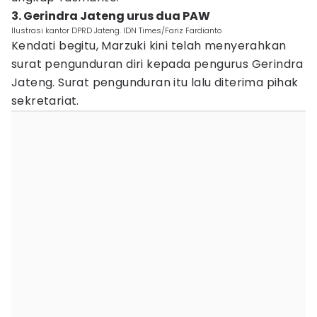
3. Gerindra Jateng urus dua PAW
Ilustrasi kantor DPRD Jateng. IDN Times/Fariz Fardianto
Kendati begitu, Marzuki kini telah menyerahkan
surat pengunduran diri kepada pengurus Gerindra
Jateng. Surat pengunduran itu lalu diterima pihak
sekretariat.