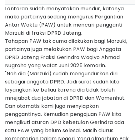
Lantaran sudah menyatakan mundur, katanya
maka partainya sedang mengurus Pergantian
Antar Waktu (PAW) untuk mencari pengganti
Marzuki di fraksi DPRD Jateng.
Tahapan PAW tak cuma dilakukan bagi Marzuki,
partainya juga melakukan PAW bagi Anggota
DPRD Jateng Fraksi Gerindra Wagiyo Ahmad
Nugroho yang wafat Juni 2025 kemarin.
"Nah dia (Marzuki) sudah mengundurkan diri
sebagai anggota DPRD. Jadi surat sudah kita
layangkan ke beliau karena dia tidak boleh
mnejabat dua jabatan di DPRD dan Wamenhut.
Dan otomatis kami juga menyiapkan
penggantinya. Kemudian pengajuan PAW kita
mengikuti aturan DPD kebetulan Gerindra ada
satu PAW yang belum selesai. Masih diurus
Kementerian Dalam Negeri. Yang almarhum Pak