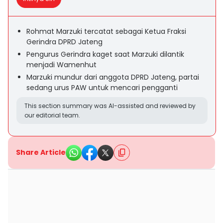
Rohmat Marzuki tercatat sebagai Ketua Fraksi
Gerindra DPRD Jateng
Pengurus Gerindra kaget saat Marzuki dilantik
menjadi Wamenhut
Marzuki mundur dari anggota DPRD Jateng, partai
sedang urus PAW untuk mencari pengganti
This section summary was AI-assisted and reviewed by
our editorial team.
Share Article