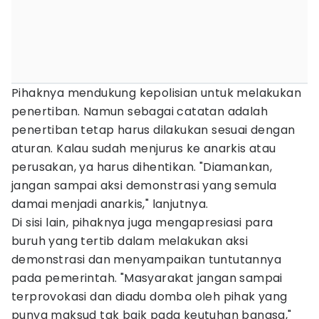
Pihaknya mendukung kepolisian untuk melakukan
penertiban. Namun sebagai catatan adalah
penertiban tetap harus dilakukan sesuai dengan
aturan. Kalau sudah menjurus ke anarkis atau
perusakan, ya harus dihentikan. "Diamankan,
jangan sampai aksi demonstrasi yang semula
damai menjadi anarkis," lanjutnya.
Di sisi lain, pihaknya juga mengapresiasi para
buruh yang tertib dalam melakukan aksi
demonstrasi dan menyampaikan tuntutannya
pada pemerintah. "Masyarakat jangan sampai
terprovokasi dan diadu domba oleh pihak yang
punya maksud tak baik pada keutuhan bangsa,"