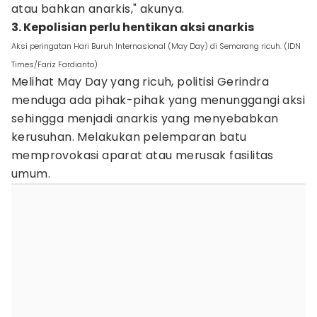
atau bahkan anarkis," akunya.
3. Kepolisian perlu hentikan aksi anarkis
Aksi peringatan Hari Buruh Internasional (May Day) di Semarang ricuh. (IDN
Times/Fariz Fardianto)
Melihat May Day yang ricuh, politisi Gerindra
menduga ada pihak-pihak yang menunggangi aksi
sehingga menjadi anarkis yang menyebabkan
kerusuhan. Melakukan pelemparan batu
memprovokasi aparat atau merusak fasilitas
umum.