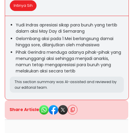
Intinya Sih
Yudi Indras apresiasi sikap para buruh yang tertib
dalam aksi May Day di Semarang
Gelombang aksi pada 1 Mei berlangsung damai
hingga sore, dilanjutkan oleh mahasiswa
Pihak Gerindra menduga adanya pihak-pihak yang
menunggangi aksi sehingga menjadi anarkis,
namun tetap mengapresiasi para buruh yang
melakukan aksi secara tertib
This section summary was AI-assisted and reviewed by
our editorial team.
Share Article