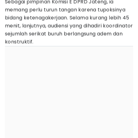
Sebagai pimpinan Komisi E DPRD Jateng, ia
memang perlu turun tangan karena tupoksinya
bidang ketenagakerjaan. Selama kurang lebih 45
menit, lanjutnya, audiensi yang dihadiri koordinator
sejumlah serikat buruh berlangsung adem dan
konstruktif.