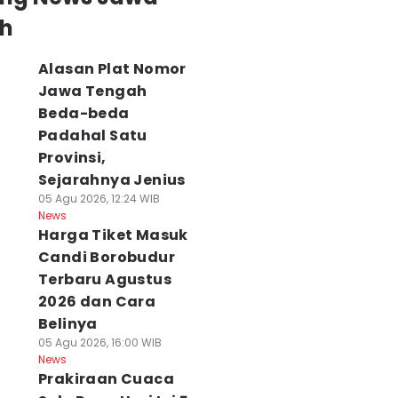
h
Alasan Plat Nomor
Jawa Tengah
Beda-beda
Padahal Satu
Provinsi,
Sejarahnya Jenius
05 Agu 2026, 12:24 WIB
News
Harga Tiket Masuk
Candi Borobudur
Terbaru Agustus
2026 dan Cara
Belinya
05 Agu 2026, 16:00 WIB
News
Prakiraan Cuaca