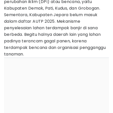
perubahan iklim (DPI) atau bencana, yaitu
Kabupaten Demak, Pati, Kudus, dan Grobogan.
Sementara, Kabupaten Jepara belum masuk
dalam daftar AUTP 2025. Mekanisme
penyelesaian lahan terdampak banjir di sana
berbeda. Begitu halnya daerah lain yang lahan
padinya terancam gagal panen, karena
terdampak bencana dan organisasi pengganggu
tanaman.