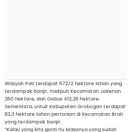
Wilayah Pati terdapat 672,12 hektare lahan yang
terdampak banjir, meliputi Kecamatan Jakenan
260 hektare, dan Gabus 412,29 hektare.
Sementara, untuk Kabupaten Grobogan terdapat
83,3 hektare lahan pertanian di Kecamatan Brati
yang terdampak banjir.
“Kalau yang kita ganti itu biasanya yang sudah