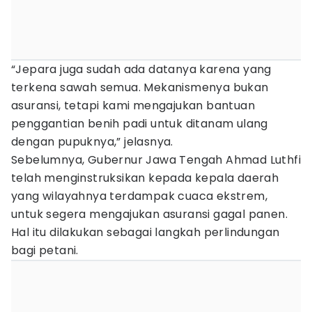
“Jepara juga sudah ada datanya karena yang
terkena sawah semua. Mekanismenya bukan
asuransi, tetapi kami mengajukan bantuan
penggantian benih padi untuk ditanam ulang
dengan pupuknya,” jelasnya.
Sebelumnya, Gubernur Jawa Tengah Ahmad Luthfi
telah menginstruksikan kepada kepala daerah
yang wilayahnya terdampak cuaca ekstrem,
untuk segera mengajukan asuransi gagal panen.
Hal itu dilakukan sebagai langkah perlindungan
bagi petani.