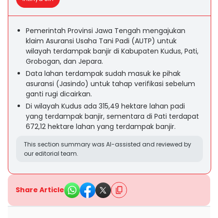
Pemerintah Provinsi Jawa Tengah mengajukan
klaim Asuransi Usaha Tani Padi (AUTP) untuk
wilayah terdampak banjir di Kabupaten Kudus, Pati,
Grobogan, dan Jepara.
Data lahan terdampak sudah masuk ke pihak
asuransi (Jasindo) untuk tahap verifikasi sebelum
ganti rugi dicairkan.
Di wilayah Kudus ada 315,49 hektare lahan padi
yang terdampak banjir, sementara di Pati terdapat
672,12 hektare lahan yang terdampak banjir.
This section summary was AI-assisted and reviewed by
our editorial team.
Share Article