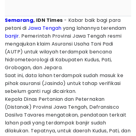
Semarang
, IDN Times
- Kabar baik bagi para
petani di
Jawa Tengah
yang lahannya terendam
banjir
. Pemerintah Provinsi Jawa Tengah resmi
mengajukan klaim Asuransi Usaha Tani Padi
(AUTP) untuk wilayah terdampak bencana
hidrometeorologi di Kabupaten Kudus, Pati,
Grobogan, dan Jepara.
Saat ini, data lahan terdampak sudah masuk ke
pihak asuransi (Jasindo) untuk tahap verifikasi
sebelum ganti rugi dicairkan.
Kepala Dinas Pertanian dan Peternakan
(Distanak) Provinsi Jawa Tengah, Defransisco
Dasilva Tavares mengatakan, pendataan terkait
lahan padi yang terdampak banjir sudah
dilakukan. Tepatnya, untuk daerah Kudus, Pati, dan