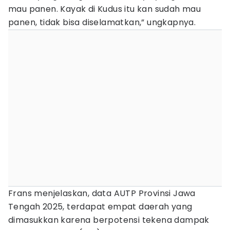
mau panen. Kayak di Kudus itu kan sudah mau
panen, tidak bisa diselamatkan,” ungkapnya.
Frans menjelaskan, data AUTP Provinsi Jawa
Tengah 2025, terdapat empat daerah yang
dimasukkan karena berpotensi tekena dampak