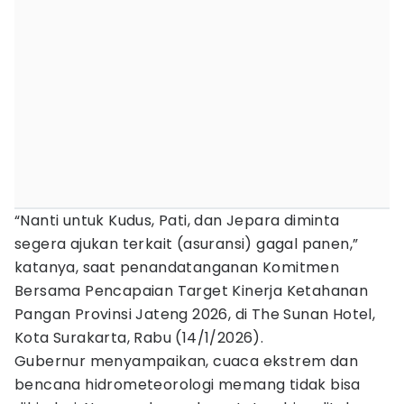
“Nanti untuk Kudus, Pati, dan Jepara diminta
segera ajukan terkait (asuransi) gagal panen,”
katanya, saat penandatanganan Komitmen
Bersama Pencapaian Target Kinerja Ketahanan
Pangan Provinsi Jateng 2026, di The Sunan Hotel,
Kota Surakarta, Rabu (14/1/2026).
Gubernur menyampaikan, cuaca ekstrem dan
bencana hidrometeorologi memang tidak bisa