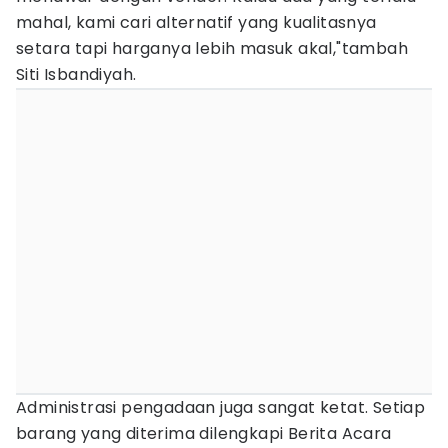
mahal, kami cari alternatif yang kualitasnya
setara tapi harganya lebih masuk akal,"tambah
Siti Isbandiyah.
Administrasi pengadaan juga sangat ketat. Setiap
barang yang diterima dilengkapi Berita Acara