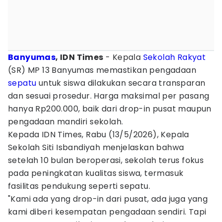
Banyumas
, IDN Times
- Kepala
Sekolah Rakyat
(SR) MP 13 Banyumas memastikan pengadaan
sepatu
untuk siswa dilakukan secara transparan
dan sesuai prosedur. Harga maksimal per pasang
hanya Rp200.000, baik dari drop-in pusat maupun
pengadaan mandiri sekolah.
Kepada IDN Times, Rabu (13/5/2026), Kepala
Sekolah Siti Isbandiyah menjelaskan bahwa
setelah 10 bulan beroperasi, sekolah terus fokus
pada peningkatan kualitas siswa, termasuk
fasilitas pendukung seperti sepatu.
"Kami ada yang drop-in dari pusat, ada juga yang
kami diberi kesempatan pengadaan sendiri. Tapi