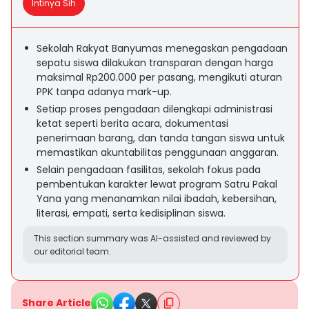
Intinya Sih
Sekolah Rakyat Banyumas menegaskan pengadaan
sepatu siswa dilakukan transparan dengan harga
maksimal Rp200.000 per pasang, mengikuti aturan
PPK tanpa adanya mark-up.
Setiap proses pengadaan dilengkapi administrasi
ketat seperti berita acara, dokumentasi
penerimaan barang, dan tanda tangan siswa untuk
memastikan akuntabilitas penggunaan anggaran.
Selain pengadaan fasilitas, sekolah fokus pada
pembentukan karakter lewat program Satru Pakal
Yana yang menanamkan nilai ibadah, kebersihan,
literasi, empati, serta kedisiplinan siswa.
This section summary was AI-assisted and reviewed by
our editorial team.
Share Article