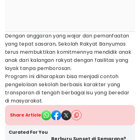
Dengan anggaran yang wajar dan pemanfaatan
yang tepat sasaran, Sekolah Rakyat Banyumas
terus membuktikan komitmennya mendidik anak
anak dari kalangan rakyat dengan fasilitas yang
layak tanpa pemborosan.
Program ini diharapkan bisa menjadi contoh
pengelolaan sekolah berbasis karakter yang
transparan di tengah berbagai isu yang beredar
di masyarakat.
Share Article
Curated For You
Berburu Sunset di Semarang?