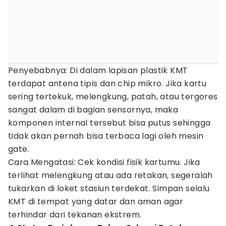
Penyebabnya: Di dalam lapisan plastik KMT
terdapat antena tipis dan chip mikro. Jika kartu
sering tertekuk, melengkung, patah, atau tergores
sangat dalam di bagian sensornya, maka
komponen internal tersebut bisa putus sehingga
tidak akan pernah bisa terbaca lagi oleh mesin
gate.
Cara Mengatasi: Cek kondisi fisik kartumu. Jika
terlihat melengkung atau ada retakan, segeralah
tukarkan di loket stasiun terdekat. Simpan selalu
KMT di tempat yang datar dan aman agar
terhindar dari tekanan ekstrem.