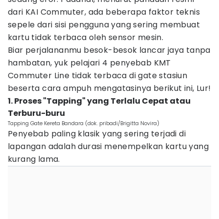
dari KAI Commuter, ada beberapa faktor teknis
sepele dari sisi pengguna yang sering membuat
kartu tidak terbaca oleh sensor mesin.
Biar perjalananmu besok-besok lancar jaya tanpa
hambatan, yuk pelajari 4 penyebab KMT
Commuter Line tidak terbaca di gate stasiun
beserta cara ampuh mengatasinya berikut ini, Lur!
1. Proses "Tapping" yang Terlalu Cepat atau
Terburu-buru
Tapping Gate Kereta Bandara (dok. pribadi/Brigitta Novira)
Penyebab paling klasik yang sering terjadi di
lapangan adalah durasi menempelkan kartu yang
kurang lama.