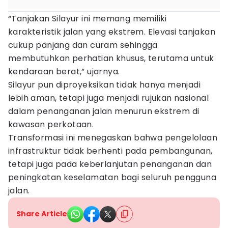
“Tanjakan Silayur ini memang memiliki
karakteristik jalan yang ekstrem. Elevasi tanjakan
cukup panjang dan curam sehingga
membutuhkan perhatian khusus, terutama untuk
kendaraan berat,” ujarnya.
Silayur pun diproyeksikan tidak hanya menjadi
lebih aman, tetapi juga menjadi rujukan nasional
dalam penanganan jalan menurun ekstrem di
kawasan perkotaan.
Transformasi ini menegaskan bahwa pengelolaan
infrastruktur tidak berhenti pada pembangunan,
tetapi juga pada keberlanjutan penanganan dan
peningkatan keselamatan bagi seluruh pengguna
jalan.
Share Article