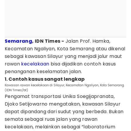
Semarang
, IDN Times -
Jalan Prof. Hamka,
Kecamatan Ngaliyan, Kota Semarang atau dikenal
sebagai kawasan Silayur yang menjadi jalur maut
rawan
kecelakaan
bisa dijadikan contoh kasus
penanganan keselamatan jalan.
1. Contoh kasus sangat lengkap
Kawasan rawan kecelakaan di Silayur, Kecamatan Ngaliyan, Kota Semarang.
(IDN Times/bt)
Pengamat transportasi Unika Soegijapranata,
Djoko Setijowarno mengatakan, kawasan Silayur
dapat dipandang dari sudut yang berbeda. Bukan
semata sebagai ruas jalan yang rawan
kecelakaan, melainkan sebagai “laboratorium