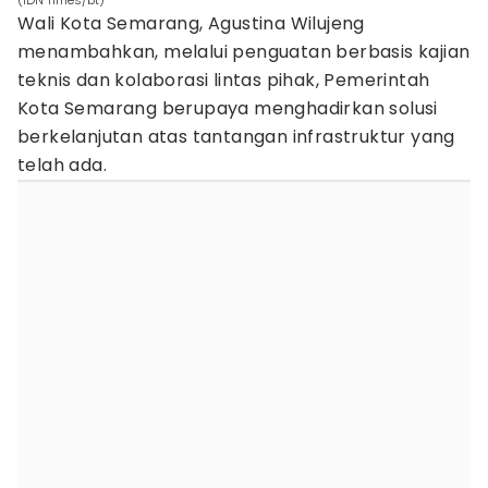
(IDN Times/bt)
Wali Kota Semarang, Agustina Wilujeng
menambahkan, melalui penguatan berbasis kajian
teknis dan kolaborasi lintas pihak, Pemerintah
Kota Semarang berupaya menghadirkan solusi
berkelanjutan atas tantangan infrastruktur yang
telah ada.