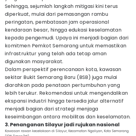
Sehingga, sejumlah langkah mitigasi kini terus
diperkuat, mulai dari pemasangan rambu
peringatan, pembatasan jam operasional
kendaraan besar, hingga edukasi keselamatan
kepada pengemudi. Upaya ini menjadi bagian dari
komitmen Pemkot Semarang untuk memastikan
infrastruktur yang telah ada tetap aman
digunakan masyarakat.
Dalam perspektif perencanaan kota, kawasan
sekitar Bukit Semarang Baru (BSB) juga mulai
diarahkan pada penataan pertumbuhan yang
lebih terukur. Rekomendasi untuk mengendalikan
ekspansi industri hingga tersedia jalur alternatif
menjadi bagian dari strategi menjaga
keseimbangan antara mobilitas dan keselamatan.
3. Penanganan Silayur jadi rujukan nasional
Kawasan rawan kecelakaan di Silayur, Kecamatan Ngaliyan, Kota Semarang.