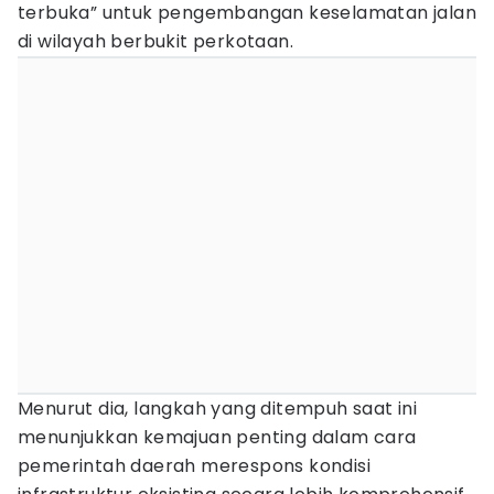
terbuka” untuk pengembangan keselamatan jalan
di wilayah berbukit perkotaan.
Menurut dia, langkah yang ditempuh saat ini
menunjukkan kemajuan penting dalam cara
pemerintah daerah merespons kondisi