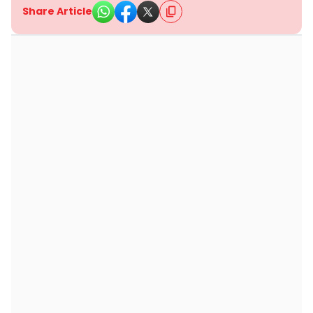
Share Article