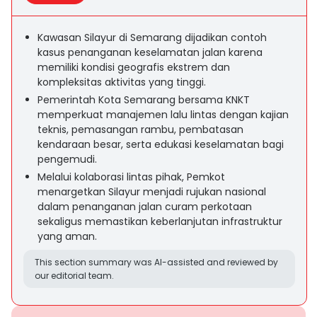
Kawasan Silayur di Semarang dijadikan contoh
kasus penanganan keselamatan jalan karena
memiliki kondisi geografis ekstrem dan
kompleksitas aktivitas yang tinggi.
Pemerintah Kota Semarang bersama KNKT
memperkuat manajemen lalu lintas dengan kajian
teknis, pemasangan rambu, pembatasan
kendaraan besar, serta edukasi keselamatan bagi
pengemudi.
Melalui kolaborasi lintas pihak, Pemkot
menargetkan Silayur menjadi rujukan nasional
dalam penanganan jalan curam perkotaan
sekaligus memastikan keberlanjutan infrastruktur
yang aman.
This section summary was AI-assisted and reviewed by
our editorial team.