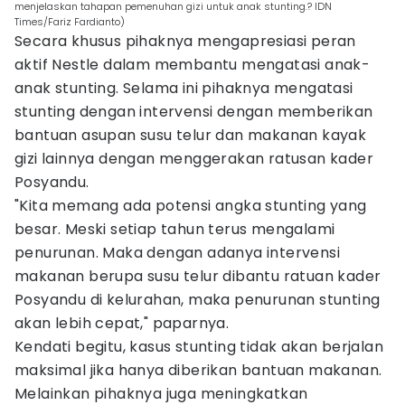
menjelaskan tahapan pemenuhan gizi untuk anak stunting.? IDN
Times/Fariz Fardianto)
Secara khusus pihaknya mengapresiasi peran
aktif Nestle dalam membantu mengatasi anak-
anak stunting. Selama ini pihaknya mengatasi
stunting dengan intervensi dengan memberikan
bantuan asupan susu telur dan makanan kayak
gizi lainnya dengan menggerakan ratusan kader
Posyandu.
"Kita memang ada potensi angka stunting yang
besar. Meski setiap tahun terus mengalami
penurunan. Maka dengan adanya intervensi
makanan berupa susu telur dibantu ratuan kader
Posyandu di kelurahan, maka penurunan stunting
akan lebih cepat," paparnya.
Kendati begitu, kasus stunting tidak akan berjalan
maksimal jika hanya diberikan bantuan makanan.
Melainkan pihaknya juga meningkatkan