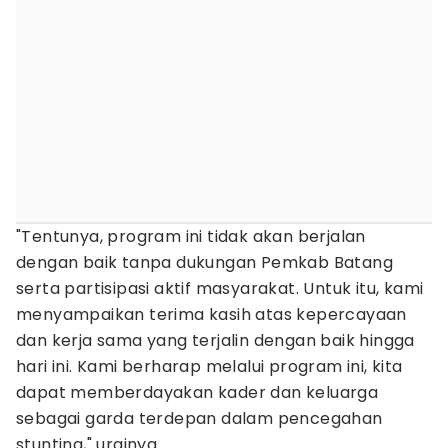
"Tentunya, program ini tidak akan berjalan
dengan baik tanpa dukungan Pemkab Batang
serta partisipasi aktif masyarakat. Untuk itu, kami
menyampaikan terima kasih atas kepercayaan
dan kerja sama yang terjalin dengan baik hingga
hari ini. Kami berharap melalui program ini, kita
dapat memberdayakan kader dan keluarga
sebagai garda terdepan dalam pencegahan
stunting," urainya.