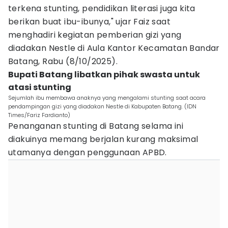
terkena stunting, pendidikan literasi juga kita
berikan buat ibu-ibunya," ujar Faiz saat
menghadiri kegiatan pemberian gizi yang
diadakan Nestle di Aula Kantor Kecamatan Bandar
Batang, Rabu (8/10/2025).
Bupati Batang libatkan pihak swasta untuk
atasi stunting
Sejumlah ibu membawa anaknya yang mengalami stunting saat acara
pendampingan gizi yang diadakan Nestle di Kabupaten Batang. (IDN
Times/Fariz Fardianto)
Penanganan stunting di Batang selama ini
diakuinya memang berjalan kurang maksimal
utamanya dengan penggunaan APBD.