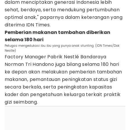
dalam menciptakan generasi Indonesia lebih
sehat, berdaya, serta mendukung pertumbuhan
optimal anak," paparnya dalam keterangan yang
diterima IDN Times.
Pemberian makanan tambahan diberikan
selama 180 hari
Petugas mengedukasi ibu ibu yang punya anak stunting. (IDN Times/Dok
Nestle)
Factory Manager Pabrik Nestlé Bandaraya
Norman Tri Handono juga bilang selama 180 hari
ke depan akan melakukan pemberian tambahan
makanan, pemantauan peningkatan status gizi
secara berkala, serta peningkatan kapasitas
kader dan pengetahuan keluarga terkait praktik
gizi seimbang.