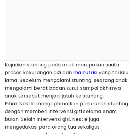
Kejadian stunting pada anak merupakan suatu
proses kekurangan gizi dan
malnutrisi
yang terlalu
lama. Sebelum mengalami stunting, seorang anak
mengalami berat badan surut sampai akhirnya
anak tersebut menjadi jatuh ke stunting.
Pihak Nestle mengoptimalkan penurunan stunting
dengan memberi intervensi gizi selama enam
bulan. Selain intervensi gizi, Nestle juga
mengedukasi para orang tua sekaligus