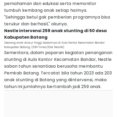
pemahaman dan edukasi serta memonitor
tumbuh kembang anak setiap harinya.
"Sehingga betul gak pemberian programnya bisa
terukur dan berhasil," akunya.
Nestle intervensi 259 anak stunting di 50 desa
Kabupaten Batang
Seorang anak diukur tinggi badannya di Aula Kantor Kecamatan Bandar
Kabupaten Batang. (IDN Times/Dok Nestle)
Sementara, dalam paparan kegiatan penanganan
stunting di Aula Kantor Kecamatan Bandar, Nestle
saban tahun senantiasa berusaha membantu
Pemkab Batang. Tercatat bila tahun 2023 ada 203
anak stunting di Batang yang diintervensi, maka
tahun ini jumlahnya bertambah jadi 259 anak.