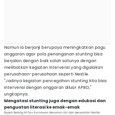
Namun ia berjanji berupaya meningkatkan pagu
anggaran agar pola penanganan stunting bisa
berjalan dengan baik salah satunya dengan
melibatkan kegiatan intervensi yang digalakan
perusahaan-perusahaan seperti Nestle.
"Jadinya kegiatan pencegahan stunting kita bisa
intervensi dengan anggaran diluar APBD,"
ungkapnya.
Mengatasi stunting juga dengan edukasi dan
penguatan literasi ke emak-emak
Bupati Batang M Faiz Kurniawan bersama istri dan perwakilan Nestle