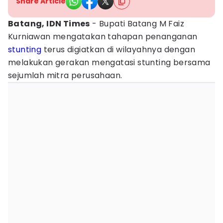
Share Article
Batang, IDN Times
- Bupati Batang M Faiz
Kurniawan mengatakan tahapan penanganan
stunting
terus digiatkan di wilayahnya dengan
melakukan gerakan mengatasi stunting bersama
sejumlah mitra perusahaan.