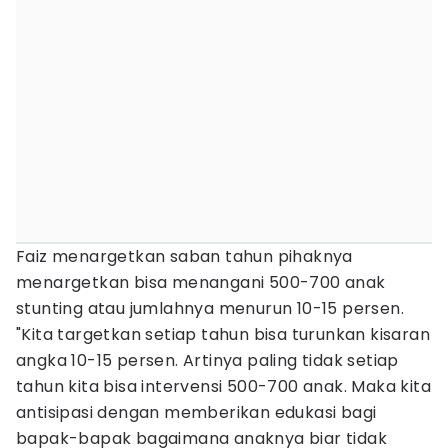
Faiz menargetkan saban tahun pihaknya
menargetkan bisa menangani 500-700 anak
stunting atau jumlahnya menurun 10-15 persen.
"Kita targetkan setiap tahun bisa turunkan kisaran
angka 10-15 persen. Artinya paling tidak setiap
tahun kita bisa intervensi 500-700 anak. Maka kita
antisipasi dengan memberikan edukasi bagi
bapak-bapak bagaimana anaknya biar tidak