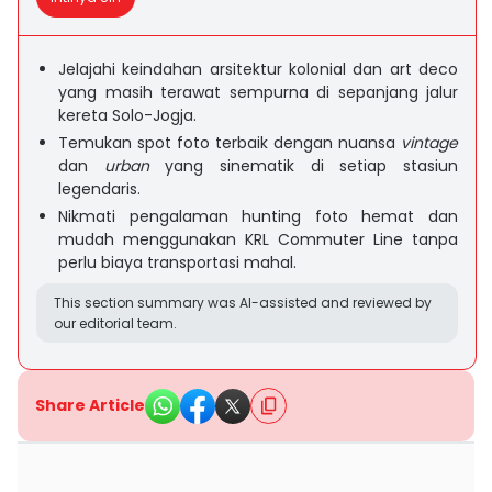
Jelajahi keindahan arsitektur kolonial dan art deco
yang masih terawat sempurna di sepanjang jalur
kereta Solo-Jogja.
Temukan spot foto terbaik dengan nuansa
vintage
dan
urban
yang sinematik di setiap stasiun
legendaris.
Nikmati pengalaman hunting foto hemat dan
mudah menggunakan KRL Commuter Line tanpa
perlu biaya transportasi mahal.
This section summary was AI-assisted and reviewed by
our editorial team.
Share Article