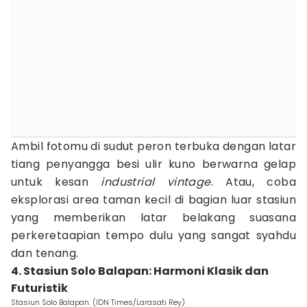
Ambil fotomu di sudut peron terbuka dengan latar
tiang penyangga besi ulir kuno berwarna gelap
untuk kesan
industrial vintage
. Atau, coba
eksplorasi area taman kecil di bagian luar stasiun
yang memberikan latar belakang suasana
perkeretaapian tempo dulu yang sangat syahdu
dan tenang.
4. Stasiun Solo Balapan: Harmoni Klasik dan
Futuristik
Stasiun Solo Balapan. (IDN Times/Larasati Rey)