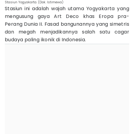
Stasiun Yogyakarta. (Dok. Istimewa)
Stasiun ini adalah wajah utama Yogyakarta yang
mengusung gaya Art Deco khas Eropa pra-
Perang Dunia II. Fasad bangunannya yang simetris
dan megah menjadikannya salah satu cagar
budaya paling ikonik di Indonesia.