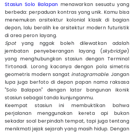
Stasiun Solo Balapan
menawarkan sesuatu yang
berbeda: perpaduan kontras yang unik. Kamu bisa
menemukan arsitektur kolonial klasik di bagian
depan, lalu beralih ke arsitektur modern futuristik
di area peron layang.
Spot
yang nggak boleh dilewatkan adalah
jembatan penyeberangan layang (
skybridge
)
yang menghubungkan stasiun dengan Terminal
Tirtonadi. Lorong kacanya dengan pola simetris
geometris modern sangat
instagramable
. Jangan
lupa juga berfoto di depan papan nama raksasa
"Solo Balapan" dengan latar bangunan ikonik
stasiun sebagai tanda kunjunganmu.
Keempat stasiun ini membuktikan bahwa
perjalanan menggunakan kereta api bukan
sekadar soal berpindah tempat, tapi juga tentang
menikmati jejak sejarah yang masih hidup. Dengan