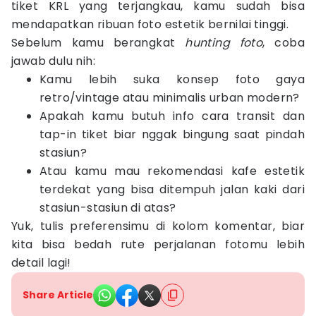
tiket KRL yang terjangkau, kamu sudah bisa
mendapatkan ribuan foto estetik bernilai tinggi.
Sebelum kamu berangkat
hunting foto
, coba
jawab dulu nih:
Kamu lebih suka konsep foto gaya
retro/vintage atau minimalis urban modern?
Apakah kamu butuh info cara transit dan
tap-in tiket biar nggak bingung saat pindah
stasiun?
Atau kamu mau rekomendasi kafe estetik
terdekat yang bisa ditempuh jalan kaki dari
stasiun-stasiun di atas?
Yuk, tulis preferensimu di kolom komentar, biar
kita bisa bedah rute perjalanan fotomu lebih
detail lagi!
Share Article