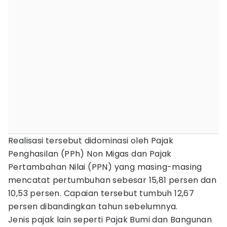
Realisasi tersebut didominasi oleh Pajak
Penghasilan (PPh) Non Migas dan Pajak
Pertambahan Nilai (PPN) yang masing-masing
mencatat pertumbuhan sebesar 15,81 persen dan
10,53 persen. Capaian tersebut tumbuh 12,67
persen dibandingkan tahun sebelumnya.
Jenis pajak lain seperti Pajak Bumi dan Bangunan