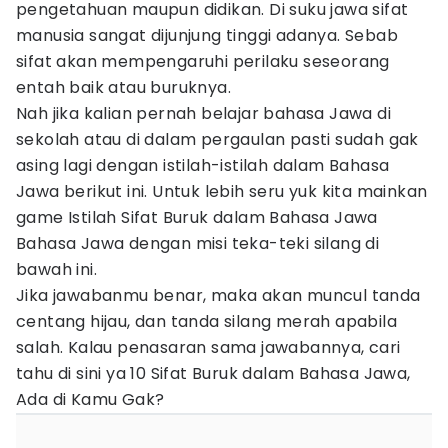
pengetahuan maupun didikan. Di suku jawa sifat
manusia sangat dijunjung tinggi adanya. Sebab
sifat akan mempengaruhi perilaku seseorang
entah baik atau buruknya.
Nah jika kalian pernah belajar bahasa Jawa di
sekolah atau di dalam pergaulan pasti sudah gak
asing lagi dengan istilah-istilah dalam Bahasa
Jawa berikut ini. Untuk lebih seru yuk kita mainkan
game Istilah Sifat Buruk dalam Bahasa Jawa
Bahasa Jawa dengan misi teka-teki silang di
bawah ini.
Jika jawabanmu benar, maka akan muncul tanda
centang hijau, dan tanda silang merah apabila
salah. Kalau penasaran sama jawabannya, cari
tahu di sini ya 10 Sifat Buruk dalam Bahasa Jawa,
Ada di Kamu Gak?