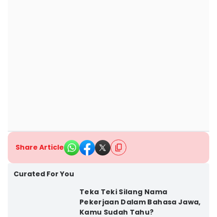
Share Article
Curated For You
Teka Teki Silang Nama
Pekerjaan Dalam Bahasa Jawa,
Kamu Sudah Tahu?