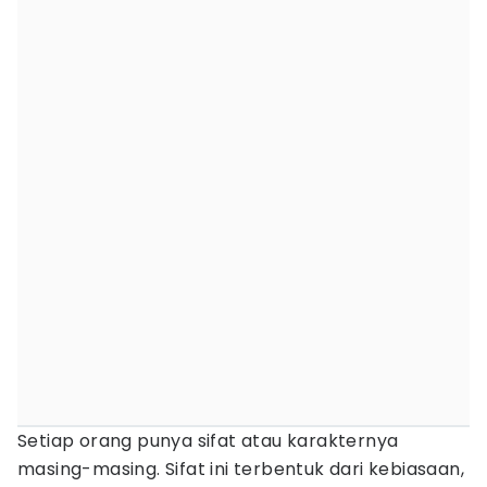
Setiap orang punya sifat atau karakternya
masing-masing. Sifat ini terbentuk dari kebiasaan,