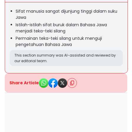
Sifat manusia sangat dijunjung tinggi dalam suku
Jawa
Istilah-istilah sifat buruk dalam Bahasa Jawa
menjadi teka-teki silang
Permainan teka-teki silang untuk menguji
pengetahuan Bahasa Jawa
This section summary was AI-assisted and reviewed by
our editorial team.
Share Article