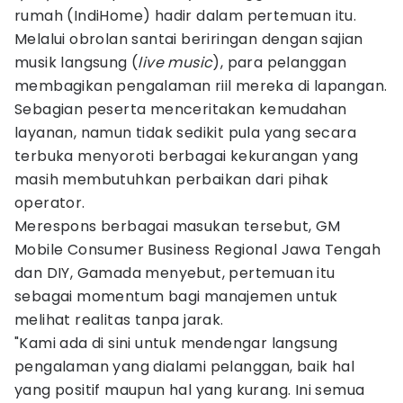
rumah (IndiHome) hadir dalam pertemuan itu.
Melalui obrolan santai beriringan dengan sajian
musik langsung (
live music
), para pelanggan
membagikan pengalaman riil mereka di lapangan.
Sebagian peserta menceritakan kemudahan
layanan, namun tidak sedikit pula yang secara
terbuka menyoroti berbagai kekurangan yang
masih membutuhkan perbaikan dari pihak
operator.
Merespons berbagai masukan tersebut, GM
Mobile Consumer Business Regional Jawa Tengah
dan DIY, Gamada menyebut, pertemuan itu
sebagai momentum bagi manajemen untuk
melihat realitas tanpa jarak.
"Kami ada di sini untuk mendengar langsung
pengalaman yang dialami pelanggan, baik hal
yang positif maupun hal yang kurang. Ini semua