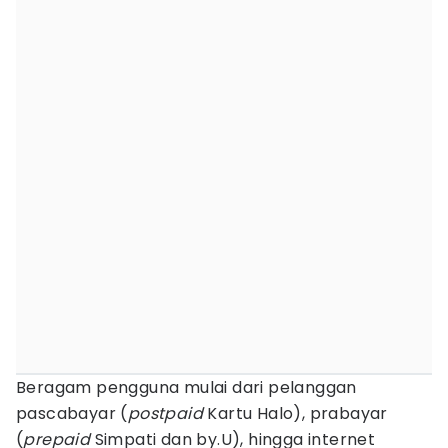
Beragam pengguna mulai dari pelanggan
pascabayar (
postpaid
Kartu Halo), prabayar
(
prepaid
Simpati dan by.U), hingga internet