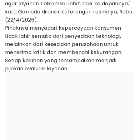
agar layanan Telkomsel lebih baik ke depannya,"
kata Gamada dilansir keterengan resminya, Rabu
(22/4/2026).
Pihaknya menyadari kepercayaan konsumen
tidak lahir semata dari penyediaan teknologi,
melainkan dari kesediaan perusahaan untuk
menerima kritik dan membenahi kekurangan.
Setiap keluhan yang tersampaikan menjadi
pijakan evaluasi layanan.