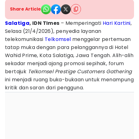
Share Article
Salatiga
, IDN TImes
– Memperingati
Hari Kartini
,
Selasa (21/4/2026), penyedia layanan
telekomunikasi
Telkomsel
menggelar pertemuan
tatap muka dengan para pelanggannya di Hotel
Wahid Prime, Kota Salatiga, Jawa Tengah. Alih-alih
sekadar menjadi ajang promosi sepihak, forum
bertajuk
Telkomsel Prestige Customers Gathering
ini menjadi ruang buka-bukaan untuk menampung
kritik dan saran dari pengguna.