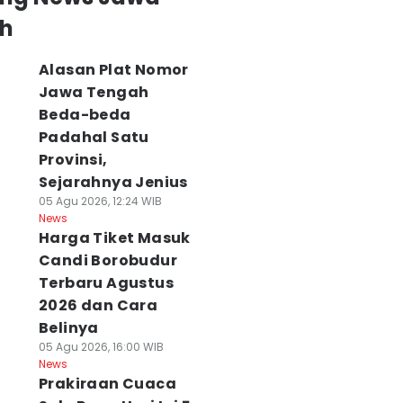
h
Alasan Plat Nomor
Jawa Tengah
Beda-beda
Padahal Satu
Provinsi,
Sejarahnya Jenius
05 Agu 2026, 12:24 WIB
News
Harga Tiket Masuk
Candi Borobudur
Terbaru Agustus
2026 dan Cara
Belinya
05 Agu 2026, 16:00 WIB
News
Prakiraan Cuaca