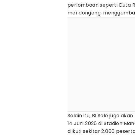
perlombaan seperti Duta R
mendongeng, menggambar,
Selain itu, BI Solo juga a
14 Juni 2026 di Stadion Man
diikuti sekitar 2.000 peserta