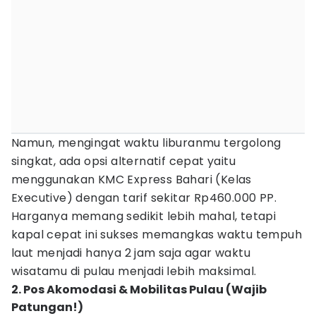
Namun, mengingat waktu liburanmu tergolong
singkat, ada opsi alternatif cepat yaitu
menggunakan KMC Express Bahari (Kelas
Executive) dengan tarif sekitar Rp460.000 PP.
Harganya memang sedikit lebih mahal, tetapi
kapal cepat ini sukses memangkas waktu tempuh
laut menjadi hanya 2 jam saja agar waktu
wisatamu di pulau menjadi lebih maksimal.
2. Pos Akomodasi & Mobilitas Pulau (Wajib
Patungan!)