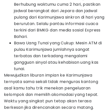
Berhubung waktumu cuma 2 hari, pastikan
jadwal berangkat dari Jepara dan jadwal
pulang dari Karimunjawa sinkron di hari yang
berurutan. Selalu pantau informasi cuaca
terkini dari BMKG dan media sosial Express
Bahari.
Bawa Uang Tunai yang Cukup: Mesin ATM di
pulau Karimunjawa jumlahnya sangat
terbatas dan terkadang mengalami
gangguan sinyal atau kehabisan uang kas
tunai.
Mewujudkan liburan impian ke Karimunjawa
ternyata sama sekali tidak menguras kantong
asal kamu tahu trik menekan pengeluaran
kelompok dan memilih akomodasi yang tepat.
Waktu yang singkat pun tetap akan terasa
berkesan jika direncanakan secara matang.