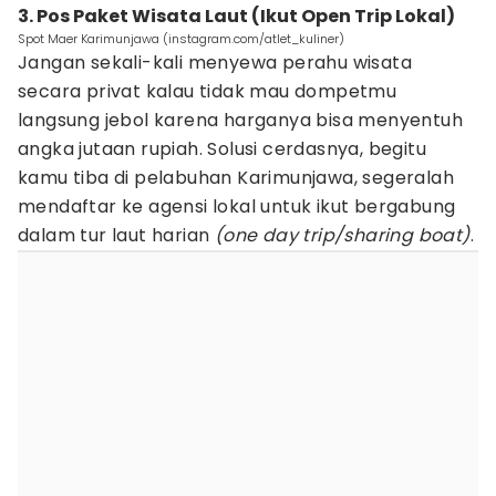
3. Pos Paket Wisata Laut (Ikut Open Trip Lokal)
Spot Maer Karimunjawa (instagram.com/atlet_kuliner)
Jangan sekali-kali menyewa perahu wisata
secara privat kalau tidak mau dompetmu
langsung jebol karena harganya bisa menyentuh
angka jutaan rupiah. Solusi cerdasnya, begitu
kamu tiba di pelabuhan Karimunjawa, segeralah
mendaftar ke agensi lokal untuk ikut bergabung
dalam tur laut harian
(one day trip/sharing boat)
.