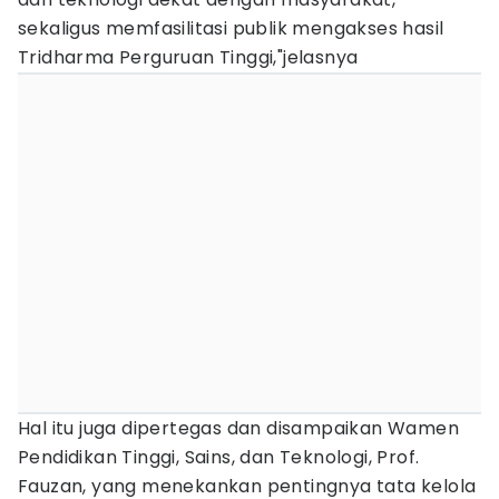
sekaligus memfasilitasi publik mengakses hasil
Tridharma Perguruan Tinggi,"jelasnya
Hal itu juga dipertegas dan disampaikan Wamen
Pendidikan Tinggi, Sains, dan Teknologi, Prof.
Fauzan, yang menekankan pentingnya tata kelola