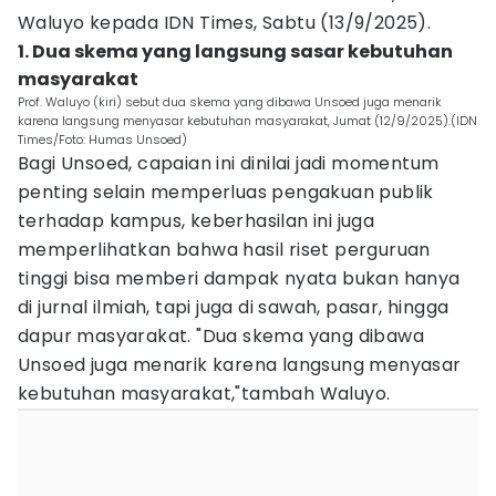
Waluyo kepada IDN Times, Sabtu (13/9/2025).
1. Dua skema yang langsung sasar kebutuhan
masyarakat
Prof. Waluyo (kiri) sebut dua skema yang dibawa Unsoed juga menarik
karena langsung menyasar kebutuhan masyarakat, Jumat (12/9/2025).(IDN
Times/Foto: Humas Unsoed)
Bagi Unsoed, capaian ini dinilai jadi momentum
penting selain memperluas pengakuan publik
terhadap kampus, keberhasilan ini juga
memperlihatkan bahwa hasil riset perguruan
tinggi bisa memberi dampak nyata bukan hanya
di jurnal ilmiah, tapi juga di sawah, pasar, hingga
dapur masyarakat. "Dua skema yang dibawa
Unsoed juga menarik karena langsung menyasar
kebutuhan masyarakat,"tambah Waluyo.