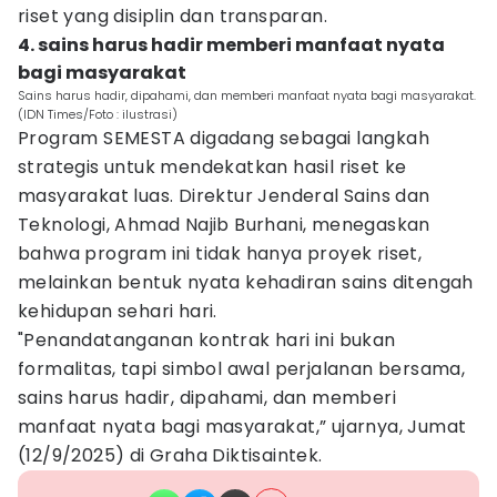
riset yang disiplin dan transparan.
4. sains harus hadir memberi manfaat nyata
bagi masyarakat
Sains harus hadir, dipahami, dan memberi manfaat nyata bagi masyarakat.
(IDN Times/Foto : ilustrasi)
Program SEMESTA digadang sebagai langkah
strategis untuk mendekatkan hasil riset ke
masyarakat luas. Direktur Jenderal Sains dan
Teknologi, Ahmad Najib Burhani, menegaskan
bahwa program ini tidak hanya proyek riset,
melainkan bentuk nyata kehadiran sains ditengah
kehidupan sehari hari.
"Penandatanganan kontrak hari ini bukan
formalitas, tapi simbol awal perjalanan bersama,
sains harus hadir, dipahami, dan memberi
manfaat nyata bagi masyarakat,” ujarnya, Jumat
(12/9/2025) di Graha Diktisaintek.