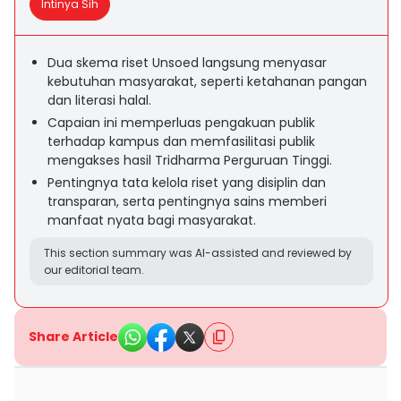
Intinya Sih
Dua skema riset Unsoed langsung menyasar
kebutuhan masyarakat, seperti ketahanan pangan
dan literasi halal.
Capaian ini memperluas pengakuan publik
terhadap kampus dan memfasilitasi publik
mengakses hasil Tridharma Perguruan Tinggi.
Pentingnya tata kelola riset yang disiplin dan
transparan, serta pentingnya sains memberi
manfaat nyata bagi masyarakat.
This section summary was AI-assisted and reviewed by
our editorial team.
Share Article