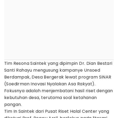
Tim Resona Saintek yang dipimpin Dr. Dian Bestari
Santi Rahayu mengusung kampanye Unsoed
Berdampak, Desa Bergerak lewat program SINAR
(Soedirman Inovasi Nyalakan Asa Rakyat).
Fokusnya adalah menjembatani hasil riset dengan
kebutuhan desa, terutama soal ketahanan
pangan.
Tim In Saintek dari Pusat Riset Halal Center yang