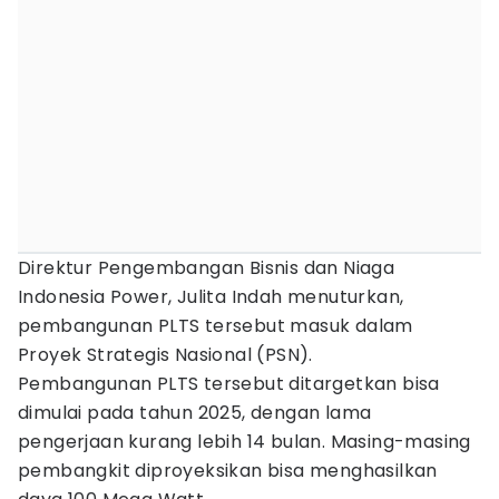
Direktur Pengembangan Bisnis dan Niaga
Indonesia Power, Julita Indah menuturkan,
pembangunan PLTS tersebut masuk dalam
Proyek Strategis Nasional (PSN).
Pembangunan PLTS tersebut ditargetkan bisa
dimulai pada tahun 2025, dengan lama
pengerjaan kurang lebih 14 bulan. Masing-masing
pembangkit diproyeksikan bisa menghasilkan