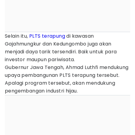
Selain itu,
PLTS terapung
di kawasan
Gajahmungkur dan Kedungombo juga akan
menjadi daya tarik tersendiri. Baik untuk para
investor maupun pariwisata.
Gubernur Jawa Tengah, Ahmad Luthfi mendukung
upaya pembangunan PLTS terapung tersebut.
Apalagi program tersebut, akan mendukung
pengembangan industri hijau.