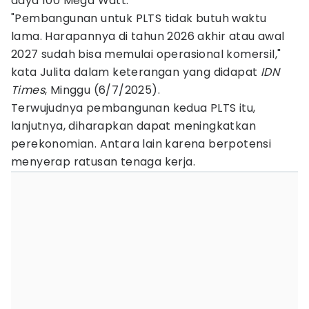
daya 100 Mega Watt.
"Pembangunan untuk PLTS tidak butuh waktu
lama. Harapannya di tahun 2026 akhir atau awal
2027 sudah bisa memulai operasional komersil,"
kata Julita dalam keterangan yang didapat
IDN
Times
, Minggu (6/7/2025).
Terwujudnya pembangunan kedua PLTS itu,
lanjutnya, diharapkan dapat meningkatkan
perekonomian. Antara lain karena berpotensi
menyerap ratusan tenaga kerja.