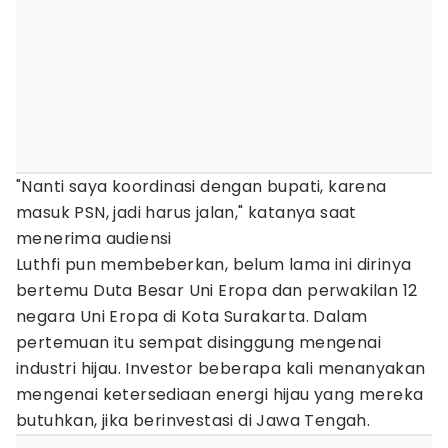
"Nanti saya koordinasi dengan bupati, karena
masuk PSN, jadi harus jalan," katanya saat
menerima audiensi
Luthfi pun membeberkan, belum lama ini dirinya
bertemu Duta Besar Uni Eropa dan perwakilan 12
negara Uni Eropa di Kota Surakarta. Dalam
pertemuan itu sempat disinggung mengenai
industri hijau. Investor beberapa kali menanyakan
mengenai ketersediaan energi hijau yang mereka
butuhkan, jika berinvestasi di Jawa Tengah.