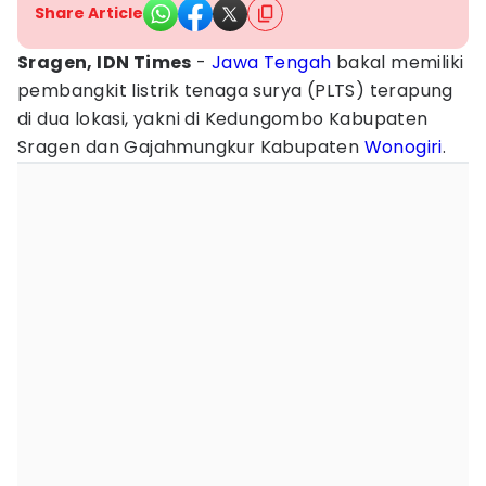
Share Article
Sragen, IDN Times
-
Jawa Tengah
bakal memiliki
pembangkit listrik tenaga surya (PLTS) terapung
di dua lokasi, yakni di Kedungombo Kabupaten
Sragen dan Gajahmungkur Kabupaten
Wonogiri
.