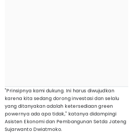
"Prinsipnya kami dukung. Ini harus diwujudkan
karena kita sedang dorong investasi dan selalu
yang ditanyakan adalah ketersediaan green
powernya ada apa tidak," katanya didampingi
Asisten Ekonomi dan Pembangunan Setda Jateng
Sujarwanto Dwiatmoko.