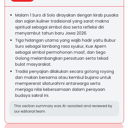
Malam 1 Suro di Solo dirayakan dengan kirab pusaka
dan sajian kuliner tradisional yang sarat makna
spiritual sebagai simbol doa serta refleksi diri
menyambut tahun baru Jawa 2026.
Tiga hidangan utama yang wajib hadir yaitu Bubur
Suro sebagai lambang rasa syukur, Kue Apem
sebagai simbol permohonan maaf, dan Sego
Golong melambangkan persatuan serta tekad
bulat masyarakat.
Tradisi penyajian dilakukan secara gotong royong
dan makan bersama atau kembul bujana untuk
mempererat silaturahmi antarwarga serta
menjaga nilai kebersamaan dalam perayaan
budaya sakral ini.
This section summary was AI-assisted and reviewed by
our editorial team.