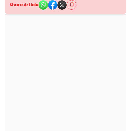
Share Article