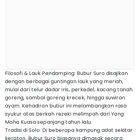
Filosofi & Lauk Pendamping: Bubur Suro disajikan
dengan berbagai guntingan lauk yang meriah,
mulai dari telur dadar iris, perkedel, kacang tanah
goreng, sambal goreng krecek, hingga suwiran
ayam. Kehadiran bubur ini melambangkan rasa
syukur atas berkah rezeki melimpah dari Yang
Maha Kuasa sepanjang tahun lalu.
Tradisi di Solo: Di beberapa kampung adat sekitar
keraton, Bubur Suro biasanya dimasak secara