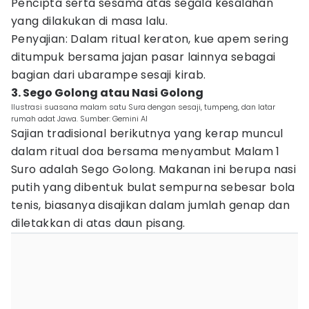
Pencipta serta sesama atas segala kesalahan
yang dilakukan di masa lalu.
Penyajian: Dalam ritual keraton, kue apem sering
ditumpuk bersama jajan pasar lainnya sebagai
bagian dari ubarampe sesaji kirab.
3. Sego Golong atau Nasi Golong
Ilustrasi suasana malam satu Sura dengan sesaji, tumpeng, dan latar
rumah adat Jawa. Sumber: Gemini AI
Sajian tradisional berikutnya yang kerap muncul
dalam ritual doa bersama menyambut Malam 1
Suro adalah Sego Golong. Makanan ini berupa nasi
putih yang dibentuk bulat sempurna sebesar bola
tenis, biasanya disajikan dalam jumlah genap dan
diletakkan di atas daun pisang.