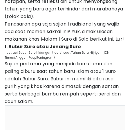
harapan, serta refleksi diri untuk menyongsong
tahun yang baru agar terhindar dari marabahaya
(tolak bala).
Penasaran apa saja sajian tradisional yang wajib
ada saat momen sakral ini? Yuk, simak ulasan
makanan khas Malam 1 Suro di Solo berikut ini, Lur!
1. Bubur Suro atau Jenang Suro
Ilustrasi Bubur Suro hidangan tradisi saat Tahun Baru Hijriyah (IDN
Times/Anggun Puspitoningrum)
Sajian pertama yang menjadi ikon utama dan
paling diburu saat tahun baru Islam atau 1 Suro
adalah Bubur Suro. Bubur ini memiliki cita rasa
gurih yang khas karena dimasak dengan santan
serta berbagai bumbu rempah seperti serai dan
daun salam.