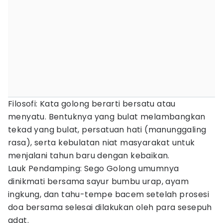
Filosofi: Kata golong berarti bersatu atau
menyatu. Bentuknya yang bulat melambangkan
tekad yang bulat, persatuan hati (manunggaling
rasa), serta kebulatan niat masyarakat untuk
menjalani tahun baru dengan kebaikan.
Lauk Pendamping: Sego Golong umumnya
dinikmati bersama sayur bumbu urap, ayam
ingkung, dan tahu-tempe bacem setelah prosesi
doa bersama selesai dilakukan oleh para sesepuh
adat.