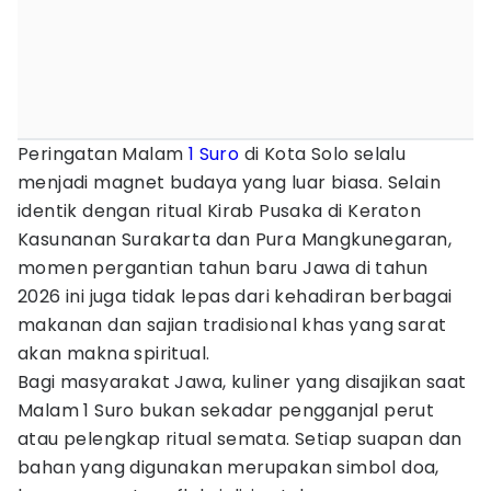
Peringatan Malam
1 Suro
di Kota Solo selalu
menjadi magnet budaya yang luar biasa. Selain
identik dengan ritual Kirab Pusaka di Keraton
Kasunanan Surakarta dan Pura Mangkunegaran,
momen pergantian tahun baru Jawa di tahun
2026 ini juga tidak lepas dari kehadiran berbagai
makanan dan sajian tradisional khas yang sarat
akan makna spiritual.
Bagi masyarakat Jawa, kuliner yang disajikan saat
Malam 1 Suro bukan sekadar pengganjal perut
atau pelengkap ritual semata. Setiap suapan dan
bahan yang digunakan merupakan simbol doa,