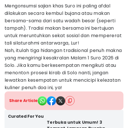
Mengonsumsi sajian khas Suro ini paling afdal
dilakukan secara kembul bujana atau makan
bersama-sama dari satu wadah besar (seperti
tampah). Tradisi makan bersama ini bertujuan
untuk meruntuhkan sekat sosial dan mempererat
tali silaturahmi antarwarga, Lur!
Nah, itulah tiga hidangan tradisional penuh makna
yang mengiringi kesakralan Malam 1 Suro 2026 di
Solo. Jika kamu berkesempatan mengikuti atau
menonton prosesi kirab di Solo nanti, jangan
lewatkan kesempatan untuk mencicipi kelezatan
kuliner penuh doa ini, ya!
Share Article
Curated For You
Terbuka untuk Umum! 3