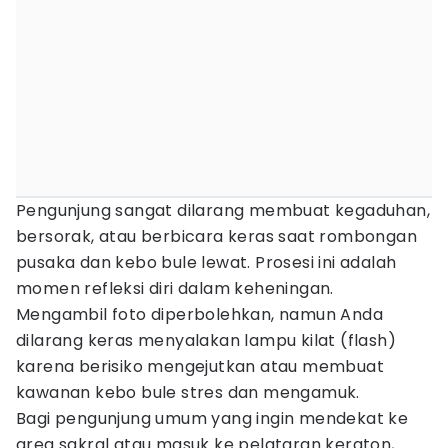
Pengunjung sangat dilarang membuat kegaduhan,
bersorak, atau berbicara keras saat rombongan
pusaka dan kebo bule lewat. Prosesi ini adalah
momen refleksi diri dalam keheningan.
Mengambil foto diperbolehkan, namun Anda
dilarang keras menyalakan lampu kilat (flash)
karena berisiko mengejutkan atau membuat
kawanan kebo bule stres dan mengamuk.
Bagi pengunjung umum yang ingin mendekat ke
area sakral atau masuk ke pelataran keraton,