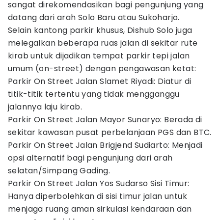
sangat direkomendasikan bagi pengunjung yang
datang dari arah Solo Baru atau Sukoharjo.
Selain kantong parkir khusus, Dishub Solo juga
melegalkan beberapa ruas jalan di sekitar rute
kirab untuk dijadikan tempat parkir tepi jalan
umum (on-street) dengan pengawasan ketat:
Parkir On Street Jalan Slamet Riyadi: Diatur di
titik-titik tertentu yang tidak mengganggu
jalannya laju kirab.
Parkir On Street Jalan Mayor Sunaryo: Berada di
sekitar kawasan pusat perbelanjaan PGS dan BTC.
Parkir On Street Jalan Brigjend Sudiarto: Menjadi
opsi alternatif bagi pengunjung dari arah
selatan/Simpang Gading.
Parkir On Street Jalan Yos Sudarso Sisi Timur:
Hanya diperbolehkan di sisi timur jalan untuk
menjaga ruang aman sirkulasi kendaraan dan