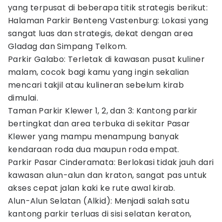
yang terpusat di beberapa titik strategis berikut:
Halaman Parkir Benteng Vastenburg: Lokasi yang
sangat luas dan strategis, dekat dengan area
Gladag dan Simpang Telkom.
Parkir Galabo: Terletak di kawasan pusat kuliner
malam, cocok bagi kamu yang ingin sekalian
mencari takjil atau kulineran sebelum kirab
dimulai.
Taman Parkir Klewer 1, 2, dan 3: Kantong parkir
bertingkat dan area terbuka di sekitar Pasar
Klewer yang mampu menampung banyak
kendaraan roda dua maupun roda empat.
Parkir Pasar Cinderamata: Berlokasi tidak jauh dari
kawasan alun-alun dan kraton, sangat pas untuk
akses cepat jalan kaki ke rute awal kirab.
Alun-Alun Selatan (Alkid): Menjadi salah satu
kantong parkir terluas di sisi selatan keraton,