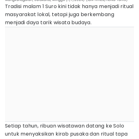
Tradisi malam 1 Suro kini tidak hanya menjadi ritual
masyarakat lokal, tetapi juga berkembang
menjadi daya tarik wisata budaya.
Setiap tahun, ribuan wisatawan datang ke Solo
untuk menyaksikan kirab pusaka dan ritual tapa