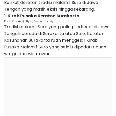
Berikut deretan tradisi malam 1 Suro di Jawa
Tengah yang masih eksis hingga sekarang.
1. Kirab Pusaka Keraton Surakarta
Kirab Pusaka (https://www.rri.co.id/)
Tradisi malam 1 Suro yang paling terkenal di Jawa
Tengah berada di Surakarta atau Solo. Keraton
Kasunanan Surakarta rutin menggelar Kirab
Pusaka Malam 1 Suro yang selalu dipadati ribuan
warga dan wisatawan.