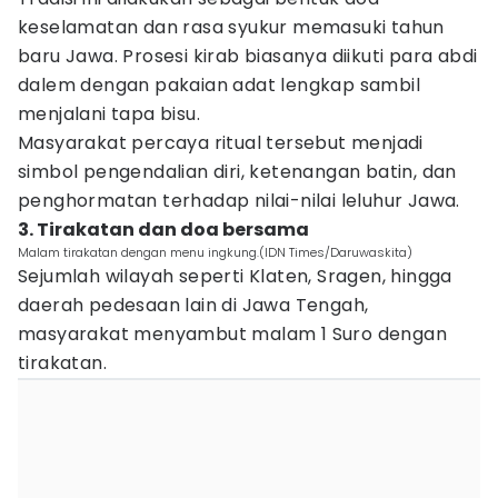
keselamatan dan rasa syukur memasuki tahun
baru Jawa. Prosesi kirab biasanya diikuti para abdi
dalem dengan pakaian adat lengkap sambil
menjalani tapa bisu.
Masyarakat percaya ritual tersebut menjadi
simbol pengendalian diri, ketenangan batin, dan
penghormatan terhadap nilai-nilai leluhur Jawa.
3. Tirakatan dan doa bersama
Malam tirakatan dengan menu ingkung.(IDN Times/Daruwaskita)
Sejumlah wilayah seperti Klaten, Sragen, hingga
daerah pedesaan lain di Jawa Tengah,
masyarakat menyambut malam 1 Suro dengan
tirakatan.