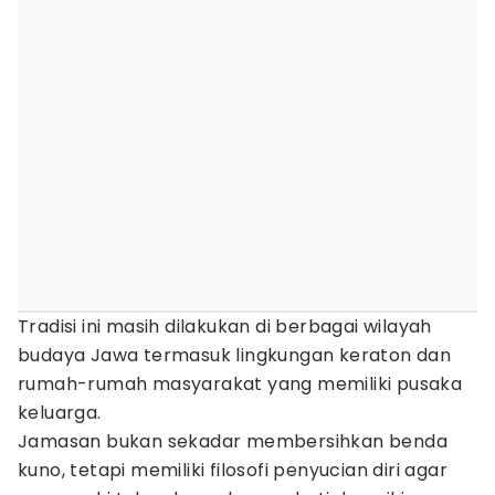
Tradisi ini masih dilakukan di berbagai wilayah
budaya Jawa termasuk lingkungan keraton dan
rumah-rumah masyarakat yang memiliki pusaka
keluarga.
Jamasan bukan sekadar membersihkan benda
kuno, tetapi memiliki filosofi penyucian diri agar