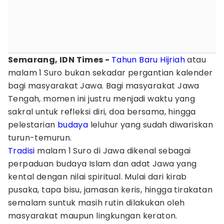
Semarang, IDN Times -
Tahun Baru
Hijriah
atau
malam 1 Suro bukan sekadar pergantian kalender
bagi masyarakat Jawa. Bagi masyarakat Jawa
Tengah, momen ini justru menjadi waktu yang
sakral untuk refleksi diri, doa bersama, hingga
pelestarian
budaya
leluhur yang sudah diwariskan
turun-temurun.
Tradisi
malam 1 Suro di Jawa dikenal sebagai
perpaduan budaya Islam dan adat Jawa yang
kental dengan nilai spiritual. Mulai dari kirab
pusaka, tapa bisu, jamasan keris, hingga tirakatan
semalam suntuk masih rutin dilakukan oleh
masyarakat maupun lingkungan keraton.