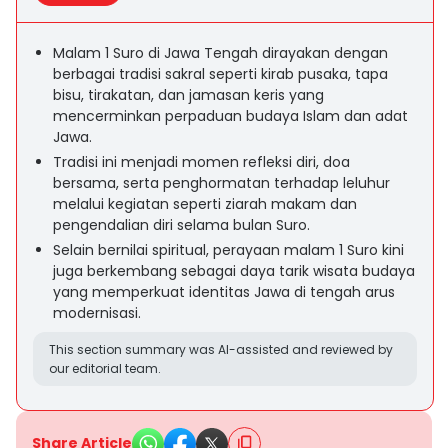
Malam 1 Suro di Jawa Tengah dirayakan dengan
berbagai tradisi sakral seperti kirab pusaka, tapa
bisu, tirakatan, dan jamasan keris yang
mencerminkan perpaduan budaya Islam dan adat
Jawa.
Tradisi ini menjadi momen refleksi diri, doa
bersama, serta penghormatan terhadap leluhur
melalui kegiatan seperti ziarah makam dan
pengendalian diri selama bulan Suro.
Selain bernilai spiritual, perayaan malam 1 Suro kini
juga berkembang sebagai daya tarik wisata budaya
yang memperkuat identitas Jawa di tengah arus
modernisasi.
This section summary was AI-assisted and reviewed by
our editorial team.
Share Article