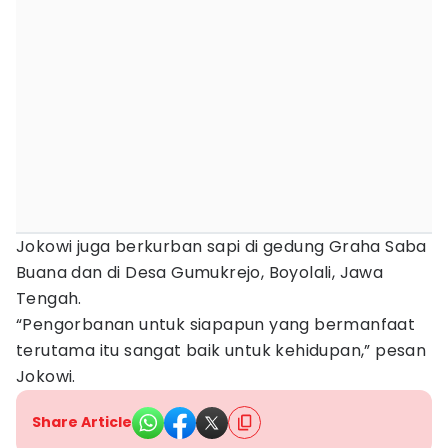
Jokowi juga berkurban sapi di gedung Graha Saba
Buana dan di Desa Gumukrejo, Boyolali, Jawa
Tengah.
“Pengorbanan untuk siapapun yang bermanfaat
terutama itu sangat baik untuk kehidupan,” pesan
Jokowi.
Share Article