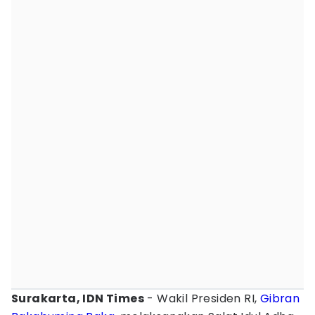
Surakarta, IDN Times
- Wakil Presiden RI,
Gibran