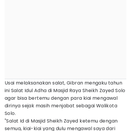
Usai melaksanakan salat, Gibran mengaku tahun
ini Salat Idul Adha di Masjid Raya Sheikh Zayed Solo
agar bisa bertemu dengan para kiai mengawal
dirinya sejak masih menjabat sebagai Walikota
Solo.
"Salat Id di Masjid Sheikh Zayed ketemu dengan
semua, kiai-kiai yang dulu mengawal saya dari