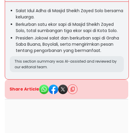
Salat Idul Adha di Masjid Sheikh Zayed Solo bersama
keluarga.
Berkurban satu ekor sapi di Masjid Sheikh Zayed
Solo, total sumbangan tiga ekor sapi di Kota Solo.
Presiden Jokowi salat dan berkurban sapi di Graha
Saba Buana, Boyolali, serta mengirimkan pesan
tentang pengorbanan yang bermanfaat.
This section summary was AI-assisted and reviewed by
our editorial team.
Share Article