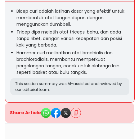
Bicep curl adalah latihan dasar yang efektif untuk
membentuk otot lengan depan dengan
menggunakan dumbbell.
Tricep dips melatih otot triceps, bahu, dan dada
tanpa ribet, dengan variasi kecepatan dan posisi
kaki yang berbeda.
Hammer curl melibatkan otot brachialis dan
brachioradialis, membantu memperkuat
pergelangan tangan, cocok untuk olahraga lain
seperti basket atau bulu tangkis.
This section summary was AI-assisted and reviewed by
our editorial team.
Share Article