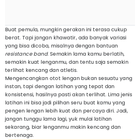
Buat pemula, mungkin gerakan ini terasa cukup
berat. Tapi jangan khawatir, ada banyak variasi
yang bisa dicoba, misalnya dengan bantuan
resistance band
. Semakin lama kamu berlatih,
semakin kuat lenganmu, dan tentu saja semakin
terlihat kencang dan atletis.
Mengencangkan otot lengan bukan sesuatu yang
instan, tapi dengan latihan yang tepat dan
konsistensi, hasilnya pasti akan terlihat. Lima jenis
latihan ini bisa jadi pilihan seru buat kamu yang
pengen lengan lebih kuat dan percaya diri. Jadi,
jangan tunggu lama lagi, yuk mulai latihan
sekarang, biar lenganmu makin kencang dan
bertenaga.