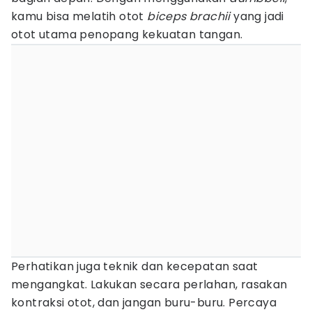
kamu bisa melatih otot
biceps brachii
yang jadi
otot utama penopang kekuatan tangan.
Perhatikan juga teknik dan kecepatan saat
mengangkat. Lakukan secara perlahan, rasakan
kontraksi otot, dan jangan buru-buru. Percaya