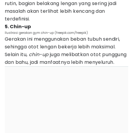
rutin, bagian belakang lengan yang sering jadi
masalah akan terlihat lebih kencang dan
terdefinisi.
5. Chin-up
Ilustrasi gerakan gym chin-up (freepik.com/freepik)
Gerakan ini menggunakan beban tubuh sendiri,
sehingga otot lengan bekerja lebih maksimal.
Selain itu,
chin-up
juga melibatkan otot punggung
dan bahu, jadi manfaatnya lebih menyeluruh.