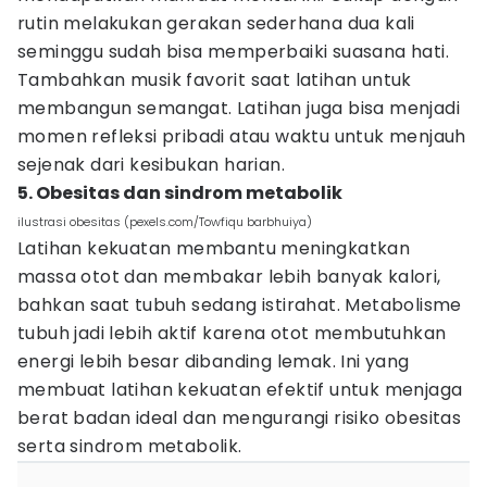
rutin melakukan gerakan sederhana dua kali
seminggu sudah bisa memperbaiki suasana hati.
Tambahkan musik favorit saat latihan untuk
membangun semangat. Latihan juga bisa menjadi
momen refleksi pribadi atau waktu untuk menjauh
sejenak dari kesibukan harian.
5. Obesitas dan sindrom metabolik
ilustrasi obesitas (pexels.com/Towfiqu barbhuiya)
Latihan kekuatan membantu meningkatkan
massa otot dan membakar lebih banyak kalori,
bahkan saat tubuh sedang istirahat. Metabolisme
tubuh jadi lebih aktif karena otot membutuhkan
energi lebih besar dibanding lemak. Ini yang
membuat latihan kekuatan efektif untuk menjaga
berat badan ideal dan mengurangi risiko obesitas
serta sindrom metabolik.