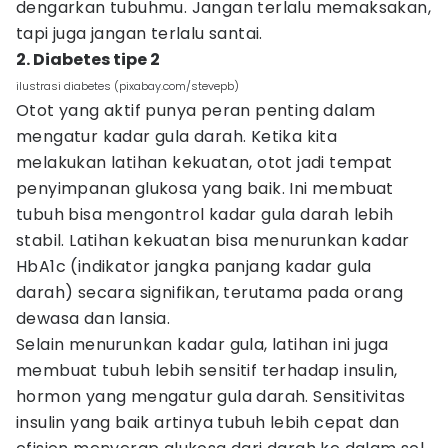
dengarkan tubuhmu. Jangan terlalu memaksakan,
tapi juga jangan terlalu santai.
2. Diabetes tipe 2
ilustrasi diabetes (pixabay.com/stevepb)
Otot yang aktif punya peran penting dalam
mengatur kadar gula darah. Ketika kita
melakukan latihan kekuatan, otot jadi tempat
penyimpanan glukosa yang baik. Ini membuat
tubuh bisa mengontrol kadar gula darah lebih
stabil. Latihan kekuatan bisa menurunkan kadar
HbA1c (indikator jangka panjang kadar gula
darah) secara signifikan, terutama pada orang
dewasa dan lansia.
Selain menurunkan kadar gula, latihan ini juga
membuat tubuh lebih sensitif terhadap insulin,
hormon yang mengatur gula darah. Sensitivitas
insulin yang baik artinya tubuh lebih cepat dan