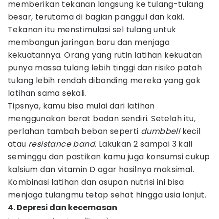
memberikan tekanan langsung ke tulang-tulang
besar, terutama di bagian panggul dan kaki.
Tekanan itu menstimulasi sel tulang untuk
membangun jaringan baru dan menjaga
kekuatannya. Orang yang rutin latihan kekuatan
punya massa tulang lebih tinggi dan risiko patah
tulang lebih rendah dibanding mereka yang gak
latihan sama sekali.
Tipsnya, kamu bisa mulai dari latihan
menggunakan berat badan sendiri. Setelah itu,
perlahan tambah beban seperti
dumbbell
kecil
atau
resistance band
. Lakukan 2 sampai 3 kali
seminggu dan pastikan kamu juga konsumsi cukup
kalsium dan vitamin D agar hasilnya maksimal.
Kombinasi latihan dan asupan nutrisi ini bisa
menjaga tulangmu tetap sehat hingga usia lanjut.
4. Depresi dan kecemasan