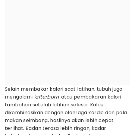
Selain membakar kalori saat latihan, tubuh juga
mengalami
'afterburn'
atau pembakaran kalori
tambahan setelah latihan selesai. Kalau
dikombinasikan dengan olahraga kardio dan pola
makan seimbang, hasilnya akan lebih cepat
terlihat. Badan terasa lebih ringan, kadar