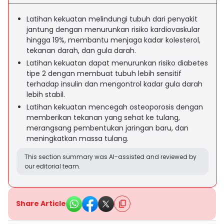
Latihan kekuatan melindungi tubuh dari penyakit
jantung dengan menurunkan risiko kardiovaskular
hingga 19%, membantu menjaga kadar kolesterol,
tekanan darah, dan gula darah.
Latihan kekuatan dapat menurunkan risiko diabetes
tipe 2 dengan membuat tubuh lebih sensitif
terhadap insulin dan mengontrol kadar gula darah
lebih stabil.
Latihan kekuatan mencegah osteoporosis dengan
memberikan tekanan yang sehat ke tulang,
merangsang pembentukan jaringan baru, dan
meningkatkan massa tulang.
This section summary was AI-assisted and reviewed by
our editorial team.
Share Article