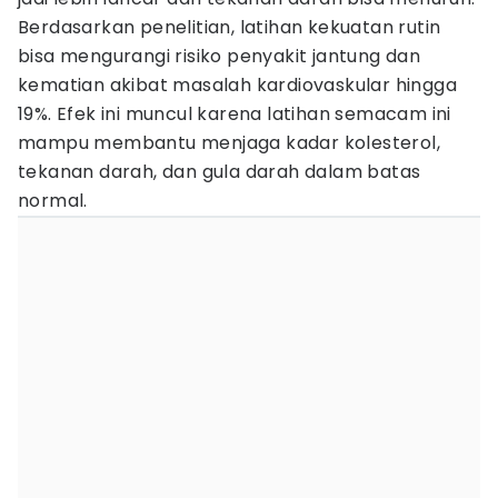
Berdasarkan penelitian, latihan kekuatan rutin
bisa mengurangi risiko penyakit jantung dan
kematian akibat masalah kardiovaskular hingga
19%. Efek ini muncul karena latihan semacam ini
mampu membantu menjaga kadar kolesterol,
tekanan darah, dan gula darah dalam batas
normal.