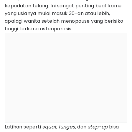
kepadatan tulang. Ini sangat penting buat kamu
yang usianya mulai masuk 30-an atau lebih,
apalagi wanita setelah menopause yang berisiko
tinggi terkena osteoporosis.
Latihan seperti
squat, lunges,
dan
step-up
bisa