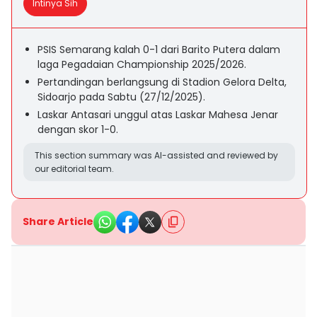
Intinya Sih
PSIS Semarang kalah 0-1 dari Barito Putera dalam
laga Pegadaian Championship 2025/2026.
Pertandingan berlangsung di Stadion Gelora Delta,
Sidoarjo pada Sabtu (27/12/2025).
Laskar Antasari unggul atas Laskar Mahesa Jenar
dengan skor 1-0.
This section summary was AI-assisted and reviewed by
our editorial team.
Share Article