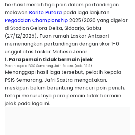
berhasil meraih tiga poin dalam pertandingan
melawan
Barito Putera
pada laga lanjutan
Pegadaian Championship
2025/2026 yang digelar
di Stadion Gelora Delta, Sidoarjo, Sabtu
(27/12/2025). Tuan rumah Laskar Antasari
memenangkan pertandingan dengan skor 1-0
unggul atas Laskar Mahesa Jenar.
1. Para pemain tidak bermain jelek
Pelatih kepala PSIS Semarang, Jafri Sastra. (dok. PSIS)
Menanggapi hasil laga tersebut, pelatih kepala
PSIS Semarang, Jafri Sastra mengatakan,
meskipun belum beruntung mencuri poin penuh,
tetapi menurutnya para pemain tidak bermain
jelek pada laga ini.