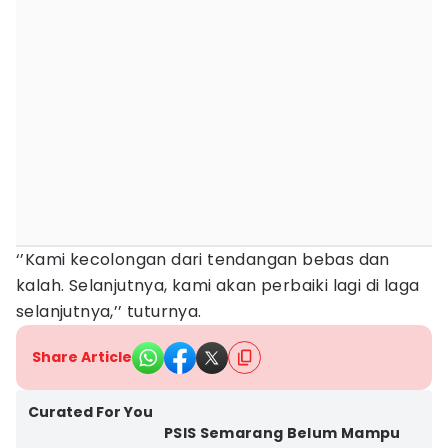
‘’Kami kecolongan dari tendangan bebas dan
kalah. Selanjutnya, kami akan perbaiki lagi di laga
selanjutnya,’’ tuturnya.
Share Article
Curated For You
PSIS Semarang Belum Mampu