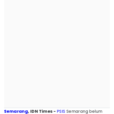
Semarang
, IDN Times -
PSIS
Semarang belum