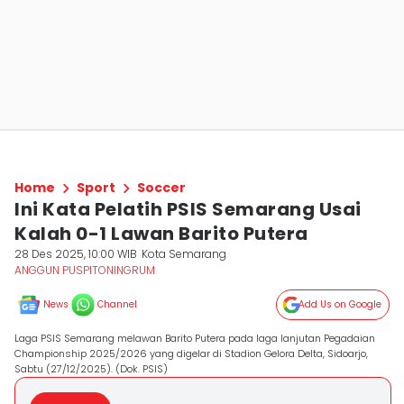
Home
Sport
Soccer
Ini Kata Pelatih PSIS Semarang Usai
Kalah 0-1 Lawan Barito Putera
28 Des 2025, 10:00 WIB
Kota Semarang
ANGGUN PUSPITONINGRUM
News
Channel
Add Us on Google
Laga PSIS Semarang melawan Barito Putera pada laga lanjutan Pegadaian
Championship 2025/2026 yang digelar di Stadion Gelora Delta, Sidoarjo,
Sabtu (27/12/2025). (Dok. PSIS)