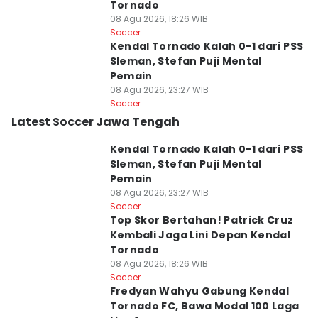
Tornado
08 Agu 2026, 18:26 WIB
Soccer
Kendal Tornado Kalah 0-1 dari PSS
Sleman, Stefan Puji Mental
Pemain
08 Agu 2026, 23:27 WIB
Soccer
Latest Soccer Jawa Tengah
Kendal Tornado Kalah 0-1 dari PSS
Sleman, Stefan Puji Mental
Pemain
08 Agu 2026, 23:27 WIB
Soccer
Top Skor Bertahan! Patrick Cruz
Kembali Jaga Lini Depan Kendal
Tornado
08 Agu 2026, 18:26 WIB
Soccer
Fredyan Wahyu Gabung Kendal
Tornado FC, Bawa Modal 100 Laga