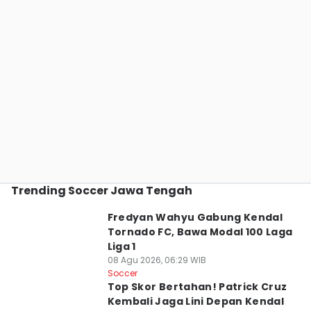
Trending Soccer Jawa Tengah
Fredyan Wahyu Gabung Kendal
Tornado FC, Bawa Modal 100 Laga
Liga 1
08 Agu 2026, 06:29 WIB
Soccer
Top Skor Bertahan! Patrick Cruz
Kembali Jaga Lini Depan Kendal