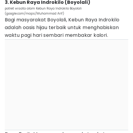
3. Kebun Raya Indrokilo (Boyolali)
potret wisata alam Kebun Raya Indrokilo Boyolali
(google.com/maps/Muhammad Arif)
Bagi masyarakat Boyolali, Kebun Raya Indrokilo
adalah oasis hijau terbaik untuk menghabiskan
waktu pagi hari sembari membakar kalori.