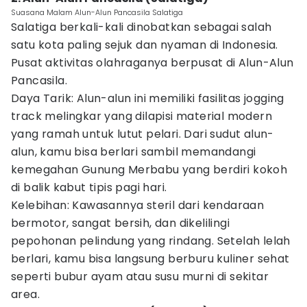
Suasana Malam Alun-Alun Pancasila Salatiga
Salatiga berkali-kali dinobatkan sebagai salah
satu kota paling sejuk dan nyaman di Indonesia.
Pusat aktivitas olahraganya berpusat di Alun-Alun
Pancasila.
Daya Tarik: Alun-alun ini memiliki fasilitas jogging
track melingkar yang dilapisi material modern
yang ramah untuk lutut pelari. Dari sudut alun-
alun, kamu bisa berlari sambil memandangi
kemegahan Gunung Merbabu yang berdiri kokoh
di balik kabut tipis pagi hari.
Kelebihan: Kawasannya steril dari kendaraan
bermotor, sangat bersih, dan dikelilingi
pepohonan pelindung yang rindang. Setelah lelah
berlari, kamu bisa langsung berburu kuliner sehat
seperti bubur ayam atau susu murni di sekitar
area.