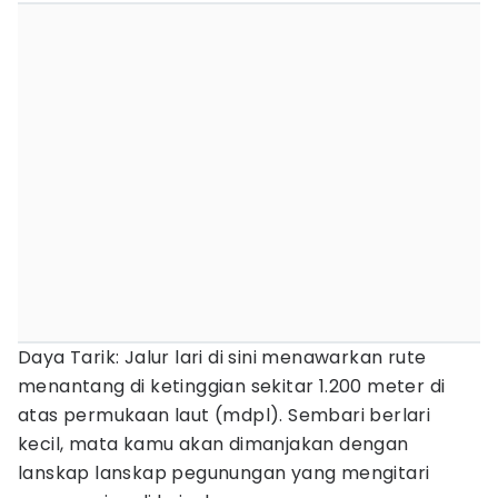
Daya Tarik: Jalur lari di sini menawarkan rute
menantang di ketinggian sekitar 1.200 meter di
atas permukaan laut (mdpl). Sembari berlari
kecil, mata kamu akan dimanjakan dengan
lanskap lanskap pegunungan yang mengitari