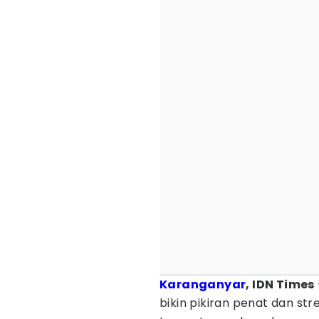
Karanganyar
, IDN Times
bikin pikiran penat dan stre