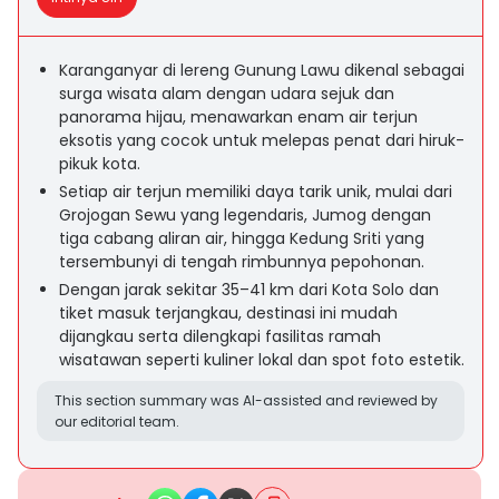
Karanganyar di lereng Gunung Lawu dikenal sebagai
surga wisata alam dengan udara sejuk dan
panorama hijau, menawarkan enam air terjun
eksotis yang cocok untuk melepas penat dari hiruk-
pikuk kota.
Setiap air terjun memiliki daya tarik unik, mulai dari
Grojogan Sewu yang legendaris, Jumog dengan
tiga cabang aliran air, hingga Kedung Sriti yang
tersembunyi di tengah rimbunnya pepohonan.
Dengan jarak sekitar 35–41 km dari Kota Solo dan
tiket masuk terjangkau, destinasi ini mudah
dijangkau serta dilengkapi fasilitas ramah
wisatawan seperti kuliner lokal dan spot foto estetik.
This section summary was AI-assisted and reviewed by
our editorial team.