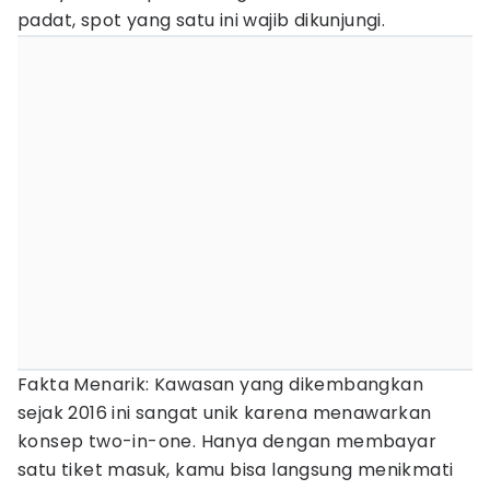
padat, spot yang satu ini wajib dikunjungi.
Fakta Menarik: Kawasan yang dikembangkan
sejak 2016 ini sangat unik karena menawarkan
konsep two-in-one. Hanya dengan membayar
satu tiket masuk, kamu bisa langsung menikmati