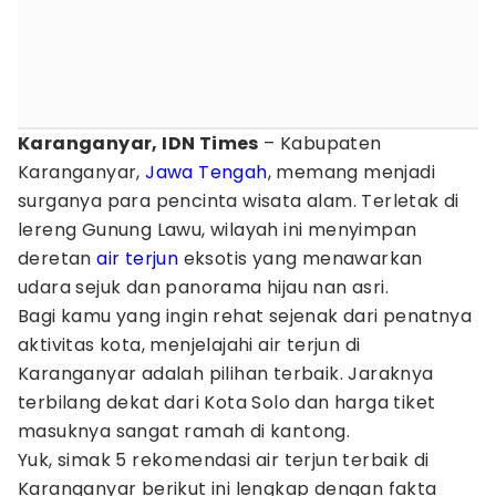
Karanganyar, IDN Times
– Kabupaten
Karanganyar,
Jawa Tengah
, memang menjadi
surganya para pencinta wisata alam. Terletak di
lereng Gunung Lawu, wilayah ini menyimpan
deretan
air terjun
eksotis yang menawarkan
udara sejuk dan panorama hijau nan asri.
Bagi kamu yang ingin rehat sejenak dari penatnya
aktivitas kota, menjelajahi air terjun di
Karanganyar adalah pilihan terbaik. Jaraknya
terbilang dekat dari Kota Solo dan harga tiket
masuknya sangat ramah di kantong.
Yuk, simak 5 rekomendasi air terjun terbaik di
Karanganyar berikut ini lengkap dengan fakta