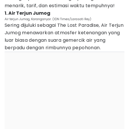
menarik, tarif, dan estimasi waktu tempuhnya!
1. Air Terjun Jumog
Air terjun Jumog, Karanganyar. (IDN Times/Larasati Rey)
Sering dijuluki sebagai The Lost Paradise, Air Terjun
Jumog menawarkan atmosfer ketenangan yang
luar biasa dengan suara gemercik air yang
berpadu dengan rimbunnya pepohonan.