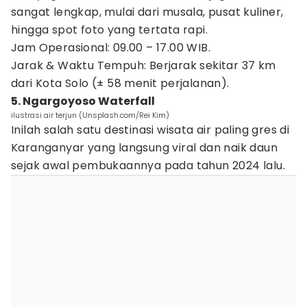
sangat lengkap, mulai dari musala, pusat kuliner,
hingga spot foto yang tertata rapi.
Jam Operasional: 09.00 – 17.00 WIB.
Jarak & Waktu Tempuh: Berjarak sekitar 37 km
dari Kota Solo (± 58 menit perjalanan).
5. Ngargoyoso Waterfall
ilustrasi air terjun (Unsplash.com/Rei Kim)
Inilah salah satu destinasi wisata air paling gres di
Karanganyar yang langsung viral dan naik daun
sejak awal pembukaannya pada tahun 2024 lalu.