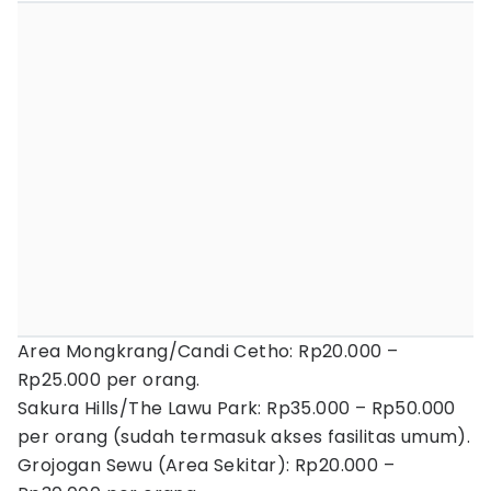
Area Mongkrang/Candi Cetho: Rp20.000 –
Rp25.000 per orang.
Sakura Hills/The Lawu Park: Rp35.000 – Rp50.000
per orang (sudah termasuk akses fasilitas umum).
Grojogan Sewu (Area Sekitar): Rp20.000 –