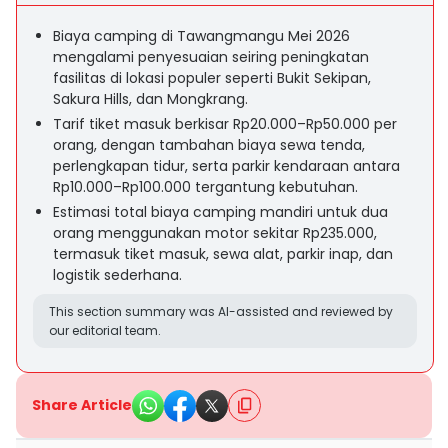
Biaya camping di Tawangmangu Mei 2026
mengalami penyesuaian seiring peningkatan
fasilitas di lokasi populer seperti Bukit Sekipan,
Sakura Hills, dan Mongkrang.
Tarif tiket masuk berkisar Rp20.000–Rp50.000 per
orang, dengan tambahan biaya sewa tenda,
perlengkapan tidur, serta parkir kendaraan antara
Rp10.000–Rp100.000 tergantung kebutuhan.
Estimasi total biaya camping mandiri untuk dua
orang menggunakan motor sekitar Rp235.000,
termasuk tiket masuk, sewa alat, parkir inap, dan
logistik sederhana.
This section summary was AI-assisted and reviewed by
our editorial team.
Share Article