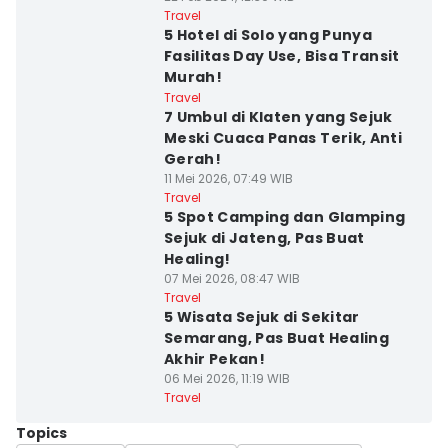
Travel
5 Hotel di Solo yang Punya
Fasilitas Day Use, Bisa Transit
Murah!
Travel
7 Umbul di Klaten yang Sejuk
Meski Cuaca Panas Terik, Anti
Gerah!
11 Mei 2026, 07:49 WIB
Travel
5 Spot Camping dan Glamping
Sejuk di Jateng, Pas Buat
Healing!
07 Mei 2026, 08:47 WIB
Travel
5 Wisata Sejuk di Sekitar
Semarang, Pas Buat Healing
Akhir Pekan!
06 Mei 2026, 11:19 WIB
Travel
Topics