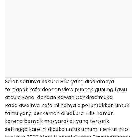
Salah satunya Sakura Hills yang didalamnya
terdapat kafe dengan view puncak gunung Lawu
atau dikenal dengan Kawah Candradimuka.
Pada awalnya kafe ini hanya diperuntukkan untuk
tamu yang berkemah di Sakura Hills namun
karena banyak masyarakat yang tertarik
sehingga kafe ini dibuka untuk umum. Berikut info