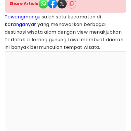
Share Article
Tawangmangu
salah satu kecamatan di
Karanganyar
yang menawarkan berbagai
destinasi wisata alam dengan view menakjubkan.
Terletak di lereng gunung Lawu membuat daerah
ini banyak bermunculan tempat wisata.