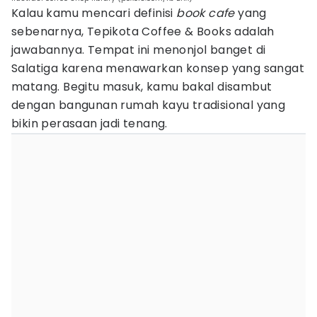
Kalau kamu mencari definisi
book cafe
yang
sebenarnya, Tepikota Coffee & Books adalah
jawabannya. Tempat ini menonjol banget di
Salatiga karena menawarkan konsep yang sangat
matang. Begitu masuk, kamu bakal disambut
dengan bangunan rumah kayu tradisional yang
bikin perasaan jadi tenang.