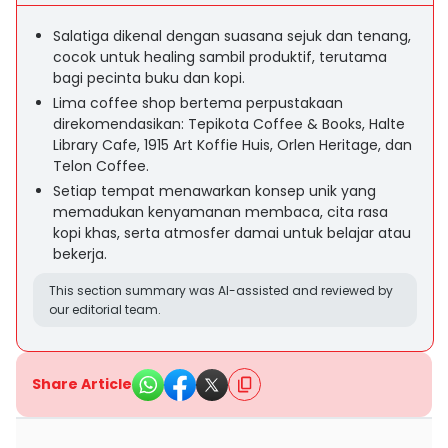
Salatiga dikenal dengan suasana sejuk dan tenang,
cocok untuk healing sambil produktif, terutama
bagi pecinta buku dan kopi.
Lima coffee shop bertema perpustakaan
direkomendasikan: Tepikota Coffee & Books, Halte
Library Cafe, 1915 Art Koffie Huis, Orlen Heritage, dan
Telon Coffee.
Setiap tempat menawarkan konsep unik yang
memadukan kenyamanan membaca, cita rasa
kopi khas, serta atmosfer damai untuk belajar atau
bekerja.
This section summary was AI-assisted and reviewed by
our editorial team.
Share Article