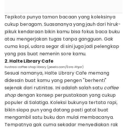
Tepikota punya taman bacaan yang koleksinya
cukup beragam. Suasananya yang jauh dari hiruk-
pikuk kendaraan bikin kamu bisa fokus baca buku
atau mengerjakan tugas tanpa gangguan. Gak
cuma kopi, udara segar di sini juga jadi pelengkap
yang pas buat nemenin sore kamu.
2. Halte Library Cafe
Ilustrasi coffee shop library (pexels.com/Esra Afşar)
Sesuai namanya, Halte Library Cafe memang
didesain buat kamu yang pengen "berhenti"
sejenak dari rutinitas. Ini adalah salah satu
coffee
shop
dengan konsep perpustakaan yang cukup
populer di Salatiga. Koleksi bukunya tertata rapi,
bikin siapa pun yang datang pasti gatal buat
mengambil satu buku dan mulai membacanya.
Tempatnya gak cuma sekadar menyediakan rak