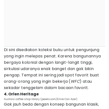
Di sini disediakan koleksi buku untuk pengunjung
yang ingin melepas penat. Karena bangunannya
bergaya kolonial dengan langit-langit tinggi,
sirkulasi udaranya enak banget dan gak bikin
pengap. Tempat ini sering jadi spot favorit buat
orang-orang yang ingin bekerja (
WFC
) atau
sekadar tenggelam dalam bacaan favorit.
4. Orlen Heritage
Ilustrasi coffee shop library (pexels.com/Emre Can Acer)
Gak jauh beda dengan konsep bangunan klasik,