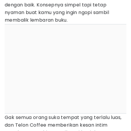
dengan baik. Konsepnya simpel tapi tetap
nyaman buat kamu yang ingin ngopi sambil
membalik lembaran buku.
Gak semua orang suka tempat yang terlalu luas,
dan Telon Coffee memberikan kesan intim