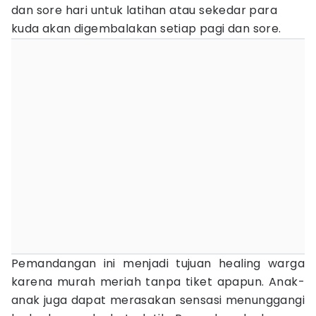
dan sore hari untuk latihan atau sekedar para
kuda akan digembalakan setiap pagi dan sore.
Pemandangan ini menjadi tujuan healing warga
karena murah meriah tanpa tiket apapun. Anak-
anak juga dapat merasakan sensasi menunggangi