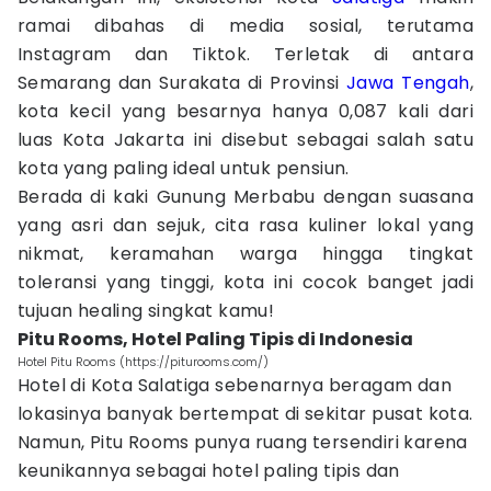
ramai dibahas di media sosial, terutama
Instagram dan Tiktok. Terletak di antara
Semarang dan Surakata di Provinsi
Jawa Tengah
,
kota kecil yang besarnya hanya 0,087 kali dari
luas Kota Jakarta ini disebut sebagai salah satu
kota yang paling ideal untuk pensiun.
Berada di kaki Gunung Merbabu dengan suasana
yang asri dan sejuk, cita rasa kuliner lokal yang
nikmat, keramahan warga hingga tingkat
toleransi yang tinggi, kota ini cocok banget jadi
tujuan healing singkat kamu!
Pitu Rooms, Hotel Paling Tipis di Indonesia
Hotel Pitu Rooms (https://piturooms.com/)
Hotel di Kota Salatiga sebenarnya beragam dan
lokasinya banyak bertempat di sekitar pusat kota.
Namun, Pitu Rooms punya ruang tersendiri karena
keunikannya sebagai hotel paling tipis dan