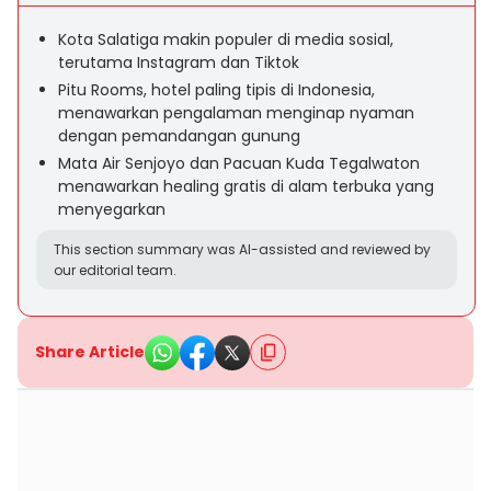
Kota Salatiga makin populer di media sosial,
terutama Instagram dan Tiktok
Pitu Rooms, hotel paling tipis di Indonesia,
menawarkan pengalaman menginap nyaman
dengan pemandangan gunung
Mata Air Senjoyo dan Pacuan Kuda Tegalwaton
menawarkan healing gratis di alam terbuka yang
menyegarkan
This section summary was AI-assisted and reviewed by
our editorial team.
Share Article