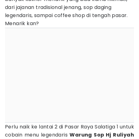
dari jajanan tradisional jenang, sop daging
legendaris, sampai coffee shop di tengah pasar.
Menarik kan?
Perlu naik ke lantai 2 di Pasar Raya Salatiga 1 untuk
cobain menu legendaris
Warung Sop Hj Ruliyah