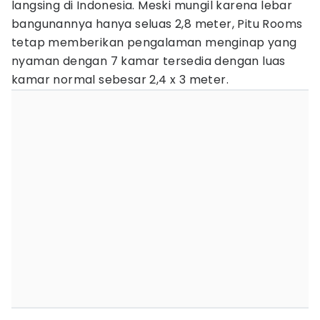
langsing di Indonesia. Meski mungil karena lebar
bangunannya hanya seluas 2,8 meter, Pitu Rooms
tetap memberikan pengalaman menginap yang
nyaman dengan 7 kamar tersedia dengan luas
kamar normal sebesar 2,4 x 3 meter.