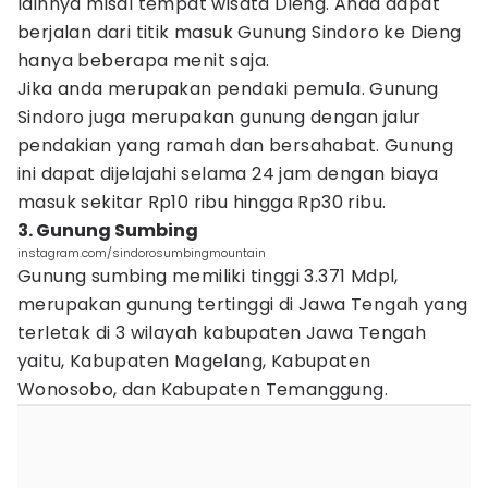
lainnya misal tempat wisata Dieng. Anda dapat
berjalan dari titik masuk Gunung Sindoro ke Dieng
hanya beberapa menit saja.
Jika anda merupakan pendaki pemula. Gunung
Sindoro juga merupakan gunung dengan jalur
pendakian yang ramah dan bersahabat. Gunung
ini dapat dijelajahi selama 24 jam dengan biaya
masuk sekitar Rp10 ribu hingga Rp30 ribu.
3. Gunung Sumbing
instagram.com/sindorosumbingmountain
Gunung sumbing memiliki tinggi 3.371 Mdpl,
merupakan gunung tertinggi di Jawa Tengah yang
terletak di 3 wilayah kabupaten Jawa Tengah
yaitu, Kabupaten Magelang, Kabupaten
Wonosobo, dan Kabupaten Temanggung.