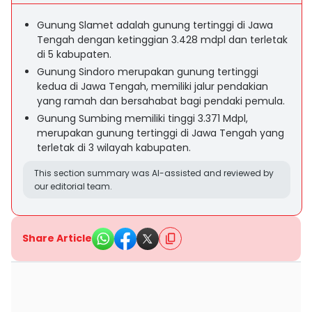
Gunung Slamet adalah gunung tertinggi di Jawa
Tengah dengan ketinggian 3.428 mdpl dan terletak
di 5 kabupaten.
Gunung Sindoro merupakan gunung tertinggi
kedua di Jawa Tengah, memiliki jalur pendakian
yang ramah dan bersahabat bagi pendaki pemula.
Gunung Sumbing memiliki tinggi 3.371 Mdpl,
merupakan gunung tertinggi di Jawa Tengah yang
terletak di 3 wilayah kabupaten.
This section summary was AI-assisted and reviewed by
our editorial team.
Share Article