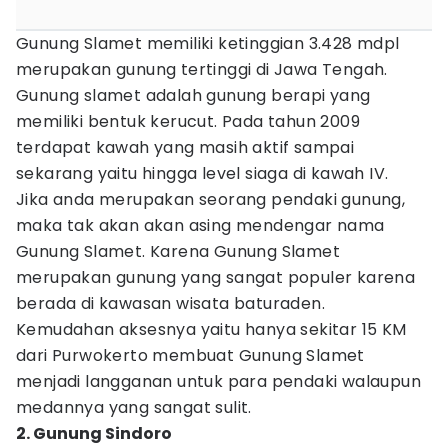
Gunung Slamet memiliki ketinggian 3.428 mdpl
merupakan gunung tertinggi di Jawa Tengah.
Gunung slamet adalah gunung berapi yang
memiliki bentuk kerucut. Pada tahun 2009
terdapat kawah yang masih aktif sampai
sekarang yaitu hingga level siaga di kawah IV.
Jika anda merupakan seorang pendaki gunung,
maka tak akan akan asing mendengar nama
Gunung Slamet. Karena Gunung Slamet
merupakan gunung yang sangat populer karena
berada di kawasan wisata baturaden.
Kemudahan aksesnya yaitu hanya sekitar 15 KM
dari Purwokerto membuat Gunung Slamet
menjadi langganan untuk para pendaki walaupun
medannya yang sangat sulit.
2. Gunung Sindoro