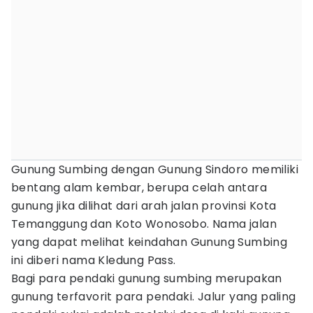
Gunung Sumbing dengan Gunung Sindoro memiliki
bentang alam kembar, berupa celah antara
gunung jika dilihat dari arah jalan provinsi Kota
Temanggung dan Koto Wonosobo. Nama jalan
yang dapat melihat keindahan Gunung Sumbing
ini diberi nama Kledung Pass.
Bagi para pendaki gunung sumbing merupakan
gunung terfavorit para pendaki. Jalur yang paling