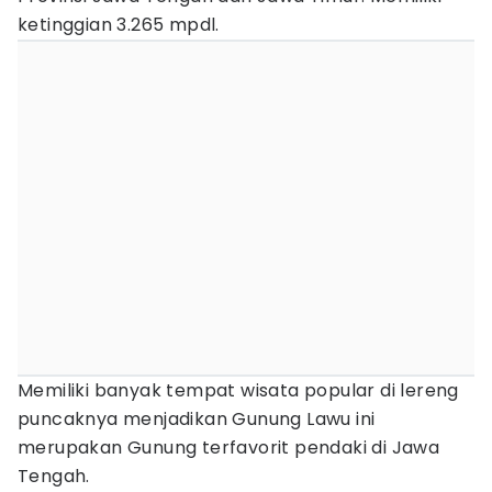
ketinggian 3.265 mpdl.
Memiliki banyak tempat wisata popular di lereng
puncaknya menjadikan Gunung Lawu ini
merupakan Gunung terfavorit pendaki di Jawa
Tengah.