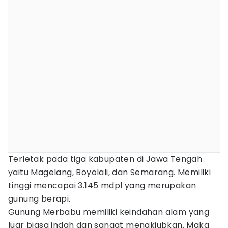
Terletak pada tiga kabupaten di Jawa Tengah
yaitu Magelang, Boyolali, dan Semarang. Memiliki
tinggi mencapai 3.145 mdpl yang merupakan
gunung berapi.
Gunung Merbabu memiliki keindahan alam yang
luar biasa indah dan sangat menakjubkan. Maka