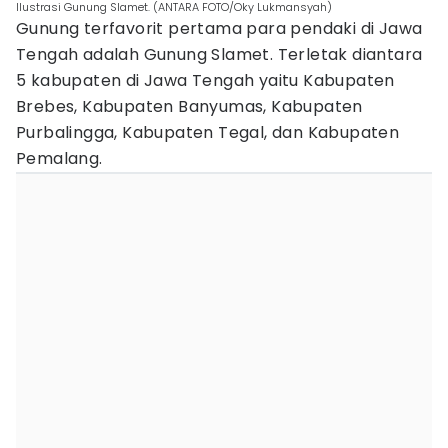
Ilustrasi Gunung Slamet. (ANTARA FOTO/Oky Lukmansyah)
Gunung terfavorit pertama para pendaki di Jawa
Tengah adalah Gunung Slamet. Terletak diantara
5 kabupaten di Jawa Tengah yaitu Kabupaten
Brebes, Kabupaten Banyumas, Kabupaten
Purbalingga, Kabupaten Tegal, dan Kabupaten
Pemalang.