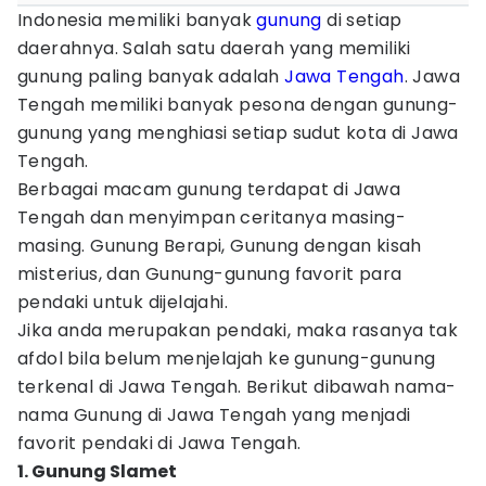
Indonesia memiliki banyak
gunung
di setiap
daerahnya. Salah satu daerah yang memiliki
gunung paling banyak adalah
Jawa Tengah
. Jawa
Tengah memiliki banyak pesona dengan gunung-
gunung yang menghiasi setiap sudut kota di Jawa
Tengah.
Berbagai macam gunung terdapat di Jawa
Tengah dan menyimpan ceritanya masing-
masing. Gunung Berapi, Gunung dengan kisah
misterius, dan Gunung-gunung favorit para
pendaki untuk dijelajahi.
Jika anda merupakan pendaki, maka rasanya tak
afdol bila belum menjelajah ke gunung-gunung
terkenal di Jawa Tengah. Berikut dibawah nama-
nama Gunung di Jawa Tengah yang menjadi
favorit pendaki di Jawa Tengah.
1. Gunung Slamet