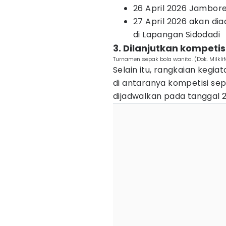
26 April 2026 Jambore 
27 April 2026 akan di
di Lapangan Sidodadi
3. Dilanjutkan kompeti
Turnamen sepak bola wanita. (Dok. Milkli
Selain itu, rangkaian kegia
di antaranya kompetisi sep
dijadwalkan pada tanggal 