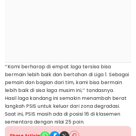
‘’Kami berharap di empat laga tersisa bisa
bermain lebih baik dan bertahan di Liga 1. Sebagai
pemain dan bagian dari tim, kami bisa bermain
lebih baik di sisa laga musim ini,’’ tandasnya.
Hasil laga kandang ini semakin menambah berat
langkah PSIS untuk keluar dari zona degradasi.
Saat ini, PSIS masih ada di posisi 16 di klasemen
sementara dengan nilai 25 poin.
Share Article