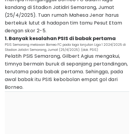
kandang di Stadion Jatidiri Semarang, Jumat
(25/4/2025). Tuan rumah Mahesa Jenar harus
bertekuk lutut di hadapan tim tamu Pesut Etam
dengan skor 2-5.
1. Banyak kesalahan PSIS di babak pertama
PSIS Semarang melawan Borneo FC pada laga lanjutan Liga 1 2024/2025 di
Stadion Jatidiri Semarang, Jumat (25/4/2025). (dok. PSIS)
Pelatih PSIS Semarang, Gilbert Agius mengakui,
timnya bermain buruk di sepanjang pertandingan,
terutama pada babak pertama. Sehingga, pada
awal babak itu PSIS kebobolan empat gol dari
Borneo.