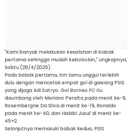
"Kami banyak melakukan kesalahan di babak
pertama sehingga mudah kebobolan," ungkapnya,
Sabtu (26/4/2025).
Pada babak pertama, tim tamu unggul terlebih
dulu dengan mencetak empat gol di gawang PSIS
yang dijaga Adi Satryo. Gol Borneo FC itu
disumbang oleh Mariano Peralta pada menit ke-9,
Rosembergne Da Silva di menit ke-19, Ronaldo
pada menit ke-40, dan Habibi Jusuf di menit ke-
45+2.
Selanjutnya memasuki babak kedua, PSIS