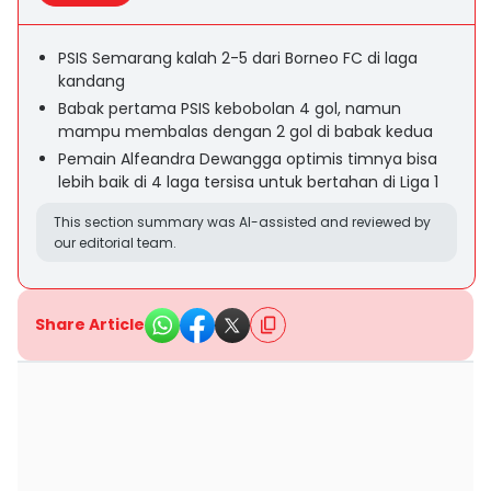
PSIS Semarang kalah 2-5 dari Borneo FC di laga
kandang
Babak pertama PSIS kebobolan 4 gol, namun
mampu membalas dengan 2 gol di babak kedua
Pemain Alfeandra Dewangga optimis timnya bisa
lebih baik di 4 laga tersisa untuk bertahan di Liga 1
This section summary was AI-assisted and reviewed by
our editorial team.
Share Article