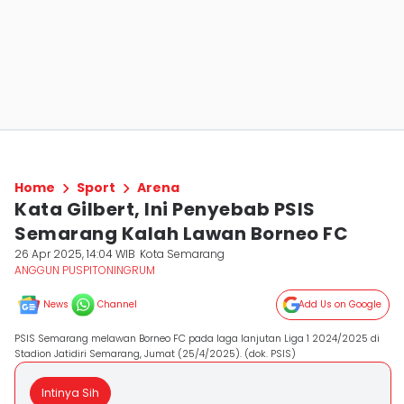
Home
Sport
Arena
Kata Gilbert, Ini Penyebab PSIS
Semarang Kalah Lawan Borneo FC
26 Apr 2025, 14:04 WIB
Kota Semarang
ANGGUN PUSPITONINGRUM
News
Channel
Add Us on Google
PSIS Semarang melawan Borneo FC pada laga lanjutan Liga 1 2024/2025 di
Stadion Jatidiri Semarang, Jumat (25/4/2025). (dok. PSIS)
Intinya Sih