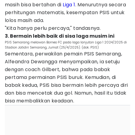
masih bisa bertahan di
Liga 1
. Menurutnya secara
perhitungan matematis, kesempatan PSIS untuk
lolos masih ada.
"Kita hanya perlu percaya," tandasnya.
3. Bermain lebih baik di sisa laga musim ini
PSIS Semarang melawan Borneo FC pada laga lanjutan Liga 1 2024/2025 di
Stadion Jatidiri Semarang, Jumat (25/4/2025). (dok. PSIS)
Sementara, perwakilan pemain PSIS Semarang,
Alfeandra Dewangga menyampaikan, ia setuju
dengan coach Gilbert, bahwa pada babak
pertama permainan PSIS buruk. Kemudian, di
babak kedua, PSIS bisa bermain lebih percaya diri
dan bisa mencetak dua gol. Namun, hasil itu tidak
bisa membalikkan keadaan.