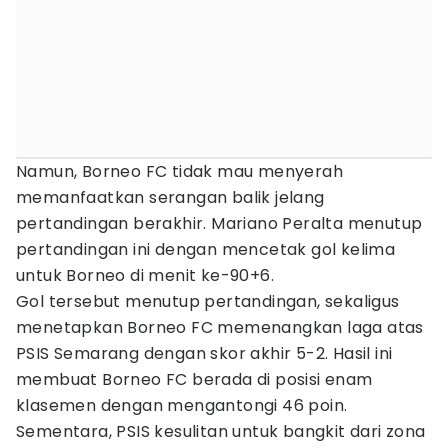
Namun, Borneo FC tidak mau menyerah
memanfaatkan serangan balik jelang
pertandingan berakhir. Mariano Peralta menutup
pertandingan ini dengan mencetak gol kelima
untuk Borneo di menit ke-90+6.
Gol tersebut menutup pertandingan, sekaligus
menetapkan Borneo FC memenangkan laga atas
PSIS Semarang dengan skor akhir 5-2. Hasil ini
membuat Borneo FC berada di posisi enam
klasemen dengan mengantongi 46 poin.
Sementara, PSIS kesulitan untuk bangkit dari zona