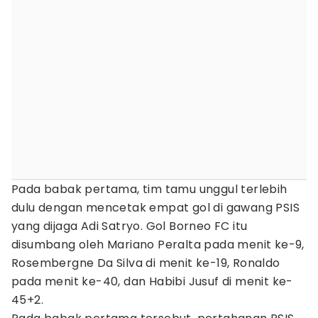
Pada babak pertama, tim tamu unggul terlebih
dulu dengan mencetak empat gol di gawang PSIS
yang dijaga Adi Satryo. Gol Borneo FC itu
disumbang oleh Mariano Peralta pada menit ke-9,
Rosembergne Da Silva di menit ke-19, Ronaldo
pada menit ke-40, dan Habibi Jusuf di menit ke-
45+2.