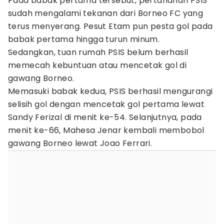
Pada babak pertama tersebut, pertahanan PSIS
sudah mengalami tekanan dari Borneo FC yang
terus menyerang. Pesut Etam pun pesta gol pada
babak pertama hingga turun minum.
Sedangkan, tuan rumah PSIS belum berhasil
memecah kebuntuan atau mencetak gol di
gawang Borneo.
Memasuki babak kedua, PSIS berhasil mengurangi
selisih gol dengan mencetak gol pertama lewat
Sandy Ferizal di menit ke-54. Selanjutnya, pada
menit ke-66, Mahesa Jenar kembali membobol
gawang Borneo lewat Joao Ferrari.