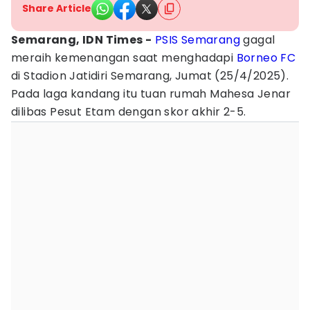
Share Article
Semarang, IDN Times -
PSIS Semarang
gagal
meraih kemenangan saat menghadapi
Borneo FC
di Stadion Jatidiri Semarang, Jumat (25/4/2025).
Pada laga kandang itu tuan rumah Mahesa Jenar
dilibas Pesut Etam dengan skor akhir 2-5.