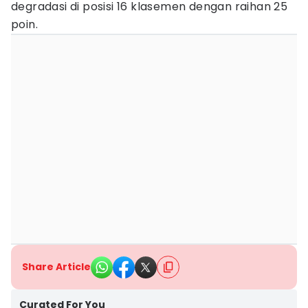
degradasi di posisi 16 klasemen dengan raihan 25
poin.
Share Article
Curated For You