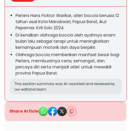
Pieters Hans Ficktor Warikar, atlet boccia berusia 12
tahun asal Kota Manokwari, Papua Barat, ikut
Peparnas XVII Solo 2024.
Di kenalkan olahraga boccia oleh ayahnya enam
bulan lalu sebagai terapi untuk meningkatkan
kemampuan motorik dan daya berpikir.
Olahraga boccia memberikan manfaat besar bagi
Pieters, membuatnya ceria, semangat, dan
percaya diri serta menjadi atlet untuk mewakili
provinsi Papua Barat.
This section summary was AI-assisted and reviewed by
our editorial team.
Share Article