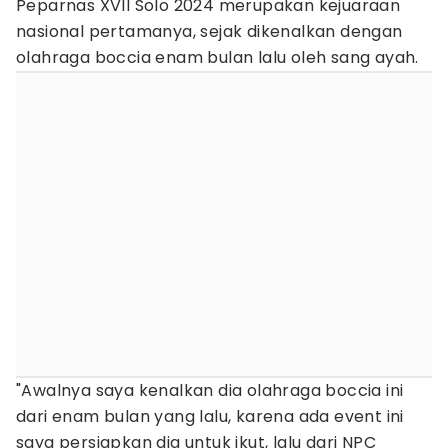
Peparnas XVII Solo 2024 merupakan kejuaraan
nasional pertamanya, sejak dikenalkan dengan
olahraga boccia enam bulan lalu oleh sang ayah.
"Awalnya saya kenalkan dia olahraga boccia ini
dari enam bulan yang lalu, karena ada event ini
saya persiapkan dia untuk ikut, lalu dari NPC