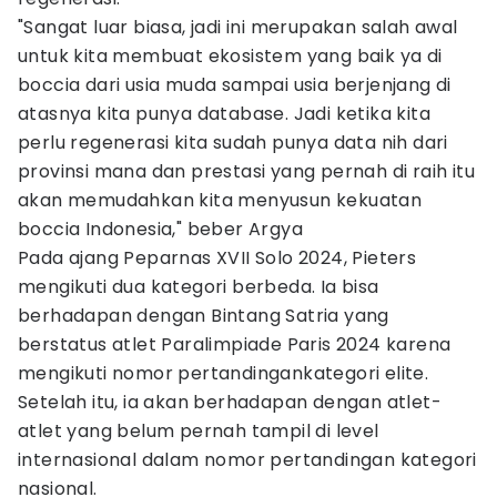
"Sangat luar biasa, jadi ini merupakan salah awal
untuk kita membuat ekosistem yang baik ya di
boccia dari usia muda sampai usia berjenjang di
atasnya kita punya database. Jadi ketika kita
perlu regenerasi kita sudah punya data nih dari
provinsi mana dan prestasi yang pernah di raih itu
akan memudahkan kita menyusun kekuatan
boccia Indonesia," beber Argya
Pada ajang Peparnas XVII Solo 2024, Pieters
mengikuti dua kategori berbeda. Ia bisa
berhadapan dengan Bintang Satria yang
berstatus atlet Paralimpiade Paris 2024 karena
mengikuti nomor pertandingankategori elite.
Setelah itu, ia akan berhadapan dengan atlet-
atlet yang belum pernah tampil di level
internasional dalam nomor pertandingan kategori
nasional.