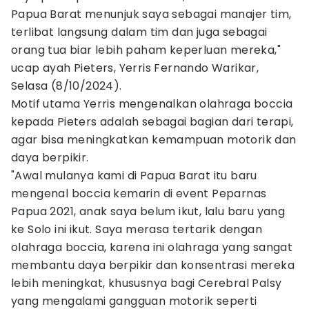
Papua Barat menunjuk saya sebagai manajer tim,
terlibat langsung dalam tim dan juga sebagai
orang tua biar lebih paham keperluan mereka,"
ucap ayah Pieters, Yerris Fernando Warikar,
Selasa (8/10/2024).
Motif utama Yerris mengenalkan olahraga boccia
kepada Pieters adalah sebagai bagian dari terapi,
agar bisa meningkatkan kemampuan motorik dan
daya berpikir.
"Awal mulanya kami di Papua Barat itu baru
mengenal boccia kemarin di event Peparnas
Papua 2021, anak saya belum ikut, lalu baru yang
ke Solo ini ikut. Saya merasa tertarik dengan
olahraga boccia, karena ini olahraga yang sangat
membantu daya berpikir dan konsentrasi mereka
lebih meningkat, khususnya bagi Cerebral Palsy
yang mengalami gangguan motorik seperti