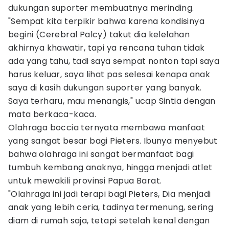
dukungan suporter membuatnya merinding.
"Sempat kita terpikir bahwa karena kondisinya
begini (Cerebral Palcy) takut dia kelelahan
akhirnya khawatir, tapi ya rencana tuhan tidak
ada yang tahu, tadi saya sempat nonton tapi saya
harus keluar, saya lihat pas selesai kenapa anak
saya di kasih dukungan suporter yang banyak.
Saya terharu, mau menangis," ucap Sintia dengan
mata berkaca-kaca.
Olahraga boccia ternyata membawa manfaat
yang sangat besar bagi Pieters. Ibunya menyebut
bahwa olahraga ini sangat bermanfaat bagi
tumbuh kembang anaknya, hingga menjadi atlet
untuk mewakili provinsi Papua Barat.
"Olahraga ini jadi terapi bagi Pieters, Dia menjadi
anak yang lebih ceria, tadinya termenung, sering
diam di rumah saja, tetapi setelah kenal dengan