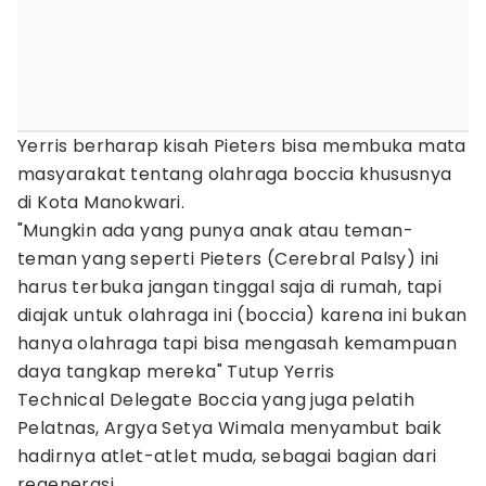
Yerris berharap kisah Pieters bisa membuka mata
masyarakat tentang olahraga boccia khususnya
di Kota Manokwari.
"Mungkin ada yang punya anak atau teman-
teman yang seperti Pieters (Cerebral Palsy) ini
harus terbuka jangan tinggal saja di rumah, tapi
diajak untuk olahraga ini (boccia) karena ini bukan
hanya olahraga tapi bisa mengasah kemampuan
daya tangkap mereka" Tutup Yerris
Technical Delegate Boccia yang juga pelatih
Pelatnas, Argya Setya Wimala menyambut baik
hadirnya atlet-atlet muda, sebagai bagian dari
regenerasi.