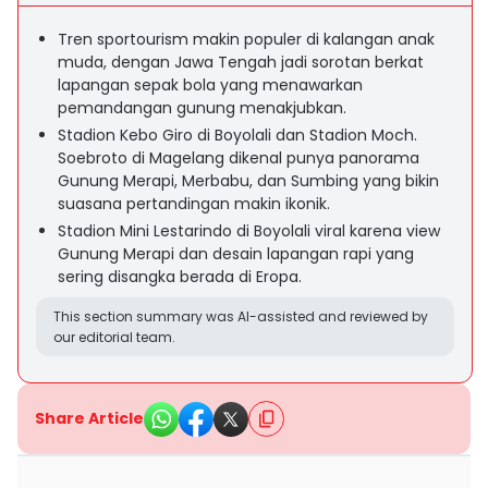
Tren sportourism makin populer di kalangan anak
muda, dengan Jawa Tengah jadi sorotan berkat
lapangan sepak bola yang menawarkan
pemandangan gunung menakjubkan.
Stadion Kebo Giro di Boyolali dan Stadion Moch.
Soebroto di Magelang dikenal punya panorama
Gunung Merapi, Merbabu, dan Sumbing yang bikin
suasana pertandingan makin ikonik.
Stadion Mini Lestarindo di Boyolali viral karena view
Gunung Merapi dan desain lapangan rapi yang
sering disangka berada di Eropa.
This section summary was AI-assisted and reviewed by
our editorial team.
Share Article