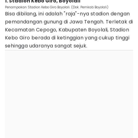
1. Stadion Kebo Giro, Boyolali
Penampakan Stadion Kebo Giro Boyolali. (Dok. Pemkab Boyolali)
Bisa dibilang, ini adalah "raja"-nya stadion dengan
pemandangan gunung di Jawa Tengah. Terletak di
Kecamatan Cepogo, Kabupaten Boyolali, Stadion
Kebo Giro berada di ketinggian yang cukup tinggi
sehingga udaranya sangat sejuk.