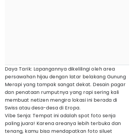
Daya Tarik: Lapangannya dikelilingi oleh area
persawahan hijau dengan latar belakang Gunung
Merapi yang tampak sangat dekat. Desain pagar
dan penataan rumputnya yang rapi sering kali
membuat netizen mengira lokasi ini berada di
Swiss atau desa-desa di Eropa.
Vibe Senja: Tempat ini adalah spot foto senja
paling juara! Karena areanya lebih terbuka dan
tenang, kamu bisa mendapatkan foto siluet