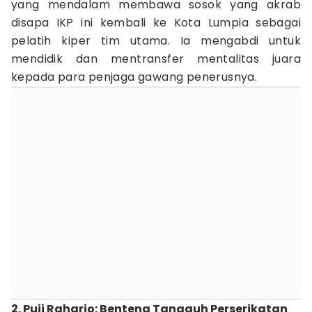
yang mendalam membawa sosok yang akrab
disapa IKP ini kembali ke Kota Lumpia sebagai
pelatih kiper tim utama. Ia mengabdi untuk
mendidik dan mentransfer mentalitas juara
kepada para penjaga gawang penerusnya.
2. Puji Raharjo: Benteng Tangguh Perserikatan