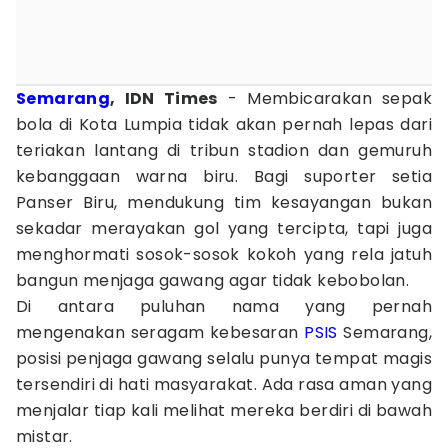
Semarang
, IDN Times
- Membicarakan sepak
bola di Kota Lumpia tidak akan pernah lepas dari
teriakan lantang di tribun stadion dan gemuruh
kebanggaan warna biru. Bagi suporter setia
Panser Biru, mendukung tim kesayangan bukan
sekadar merayakan gol yang tercipta, tapi juga
menghormati sosok-sosok kokoh yang rela jatuh
bangun menjaga gawang agar tidak kebobolan.
Di antara puluhan nama yang pernah
mengenakan seragam kebesaran
PSIS
Semarang,
posisi penjaga gawang selalu punya tempat magis
tersendiri di hati masyarakat. Ada rasa aman yang
menjalar tiap kali melihat mereka berdiri di bawah
mistar.