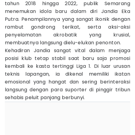
tahun 2018 hingga 2022, publik Semarang
menemukan idola baru dalam diri Jandia Eka
Putra. Penampilannya yang sangat ikonik dengan
rambut gondrong terikat, serta aksi-aksi
penyelamatan akrobatik yang krusial,
membuatnya langsung dielu-elukan penonton.
Kehadiran Jandia sangat vital dalam menjaga
posisi klub tetap stabil saat baru saja promosi
kembali ke kasta tertinggi Liga 1. Di luar urusan
teknis lapangan, ia dikenal memiliki ikatan
emosional yang hangat dan sering berinteraksi
langsung dengan para suporter di pinggir tribun
sehabis peluit panjang berbunyi.