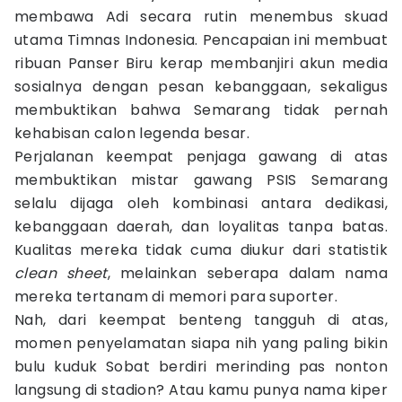
membawa Adi secara rutin menembus skuad
utama Timnas Indonesia. Pencapaian ini membuat
ribuan Panser Biru kerap membanjiri akun media
sosialnya dengan pesan kebanggaan, sekaligus
membuktikan bahwa Semarang tidak pernah
kehabisan calon legenda besar.
Perjalanan keempat penjaga gawang di atas
membuktikan mistar gawang PSIS Semarang
selalu dijaga oleh kombinasi antara dedikasi,
kebanggaan daerah, dan loyalitas tanpa batas.
Kualitas mereka tidak cuma diukur dari statistik
clean sheet
, melainkan seberapa dalam nama
mereka tertanam di memori para suporter.
Nah, dari keempat benteng tangguh di atas,
momen penyelamatan siapa nih yang paling bikin
bulu kuduk Sobat berdiri merinding pas nonton
langsung di stadion? Atau kamu punya nama kiper