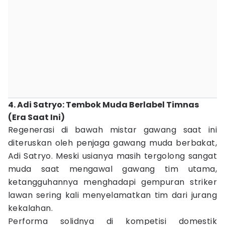
4. Adi Satryo: Tembok Muda Berlabel Timnas
(Era Saat Ini)
Regenerasi di bawah mistar gawang saat ini
diteruskan oleh penjaga gawang muda berbakat,
Adi Satryo. Meski usianya masih tergolong sangat
muda saat mengawal gawang tim utama,
ketangguhannya menghadapi gempuran striker
lawan sering kali menyelamatkan tim dari jurang
kekalahan.
Performa solidnya di kompetisi domestik