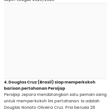
4. Douglas Cruz (Brasil) siap memperkokoh
barisan pertahanan Persijap
Persijap Jepara mendatangkan satu pemain asing
untuk memperkokoh lini pertahanan. Ia adalah
Douglas Nonato Oliveira Cruz. Pria berusia 26