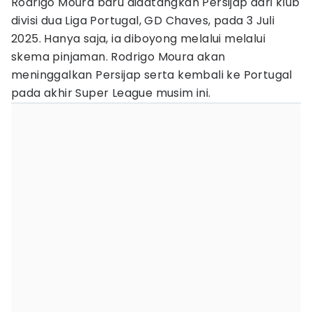
Rodrigo Moura baru didatangkan Persijap dari klub
divisi dua Liga Portugal, GD Chaves, pada 3 Juli
2025. Hanya saja, ia diboyong melalui melalui
skema pinjaman. Rodrigo Moura akan
meninggalkan Persijap serta kembali ke Portugal
pada akhir Super League musim ini.