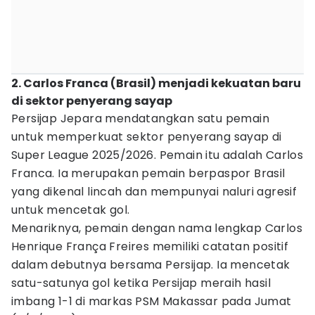
2. Carlos Franca (Brasil) menjadi kekuatan baru
di sektor penyerang sayap
Persijap Jepara mendatangkan satu pemain
untuk memperkuat sektor penyerang sayap di
Super League 2025/2026. Pemain itu adalah Carlos
Franca. Ia merupakan pemain berpaspor Brasil
yang dikenal lincah dan mempunyai naluri agresif
untuk mencetak gol.
Menariknya, pemain dengan nama lengkap Carlos
Henrique França Freires memiliki catatan positif
dalam debutnya bersama Persijap. Ia mencetak
satu-satunya gol ketika Persijap meraih hasil
imbang 1-1 di markas PSM Makassar pada Jumat