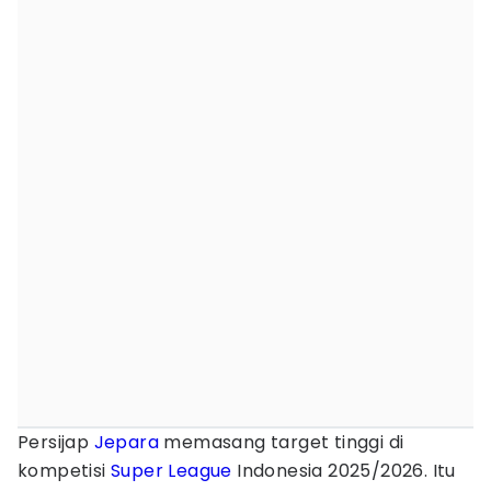
Persijap
Jepara
memasang target tinggi di
kompetisi
Super League
Indonesia 2025/2026. Itu