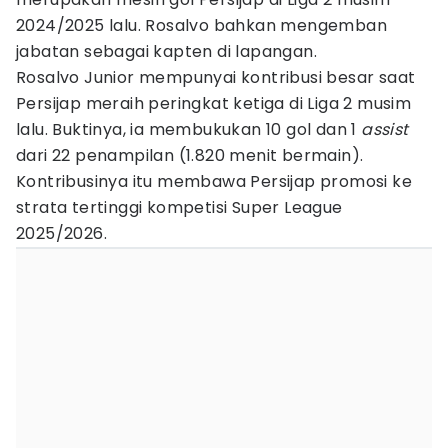
2024/2025 lalu. Rosalvo bahkan mengemban
jabatan sebagai kapten di lapangan.
Rosalvo Junior mempunyai kontribusi besar saat
Persijap meraih peringkat ketiga di Liga 2 musim
lalu. Buktinya, ia membukukan 10 gol dan 1
assist
dari 22 penampilan (1.820 menit bermain).
Kontribusinya itu membawa Persijap promosi ke
strata tertinggi kompetisi Super League
2025/2026.