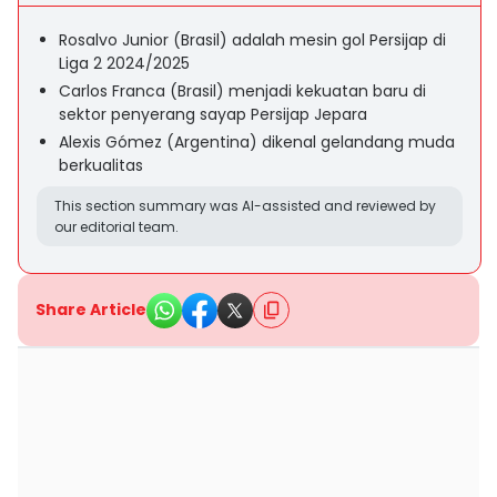
Rosalvo Junior (Brasil) adalah mesin gol Persijap di
Liga 2 2024/2025
Carlos Franca (Brasil) menjadi kekuatan baru di
sektor penyerang sayap Persijap Jepara
Alexis Gómez (Argentina) dikenal gelandang muda
berkualitas
This section summary was AI-assisted and reviewed by
our editorial team.
Share Article