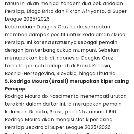
tahun ini akan menjadi tandem dua bek andalan
Persijap, Diogo Brito dan Fikron Afriyanto, di Super
League 2025/2026.
Keberadaan Douglas Cruz berkesempatan
memberi dampak positif untuk kedalaman skuad
Persijap. Ini karena statusnya sebagai pemain
dengan jam terbang cukup mumpuni. Sebelum
menapakkan kaki di Indonesia, Douglas Cruz
terbukti pernah berkiprah di Brasil, Kroasia,
Bosnia-Herzegovina, Slovakia, hingga Lituania.
5. Rodrigo Moura (Brasil) merupakan kiper asing
Persijap
Rodrigo Moura do Nascimento menempati urutan
terakhir dalam daftar ini. Ia merupakan pemain
kelahiran Brasília, Brasil, pada 25 Januari 1996.
Rodrigo Moura akan mengisi slot kiper asing
Persijap Jepara di Super League 2025/2026.