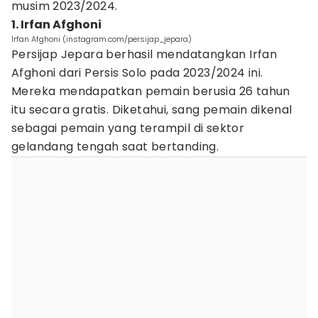
musim 2023/2024.
1. Irfan Afghoni
Irfan Afghoni (instagram.com/persijap_jepara)
Persijap Jepara berhasil mendatangkan Irfan
Afghoni dari Persis Solo pada 2023/2024 ini.
Mereka mendapatkan pemain berusia 26 tahun
itu secara gratis. Diketahui, sang pemain dikenal
sebagai pemain yang terampil di sektor
gelandang tengah saat bertanding.