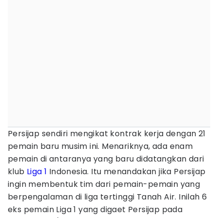
Persijap sendiri mengikat kontrak kerja dengan 21
pemain baru musim ini. Menariknya, ada enam
pemain di antaranya yang baru didatangkan dari
klub
Liga 1
Indonesia. Itu menandakan jika Persijap
ingin membentuk tim dari pemain-pemain yang
berpengalaman di liga tertinggi Tanah Air. Inilah 6
eks pemain Liga 1 yang digaet Persijap pada