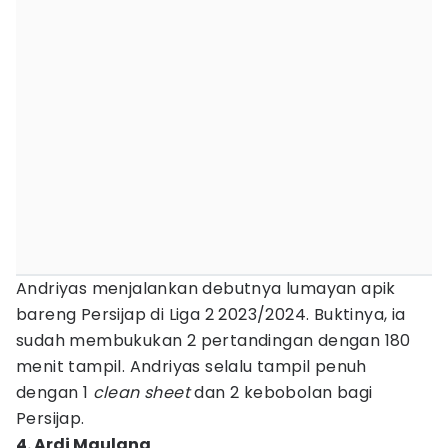
Andriyas menjalankan debutnya lumayan apik
bareng Persijap di Liga 2 2023/2024. Buktinya, ia
sudah membukukan 2 pertandingan dengan 180
menit tampil. Andriyas selalu tampil penuh
dengan 1
clean sheet
dan 2 kebobolan bagi
Persijap.
4. Ardi Maulana