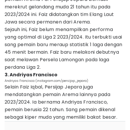
merekrut gelandang muda 21 tahun itu pada
2023/2024 ini. Faiz didatangkan tim Elang Laut
Jawa secara permanen dari Arema.
Sejauh ini, Faiz belum menampilkan performa
yang optimal di Liga 2 2023/2024. Itu terbukti usai
sang pemain baru meraup statistik 1 laga dengan
45 menit bermain. Faiz baru melakoni debutnya
saat melawan Persela Lamongan pada laga
perdana Liga 2.
3. Andriyas Francisco
Andriyas Francisco (instagram.com/persijap_jepara)
Selain Faiz Iqbal, Persijap Jepara juga
mendatangkan pemain Arema lainnya pada
2023/2024. Ia bernama Andriyas Francisco,
pemain berusia 22 tahun. Sang pemain dikenal
sebagai kiper muda yang memiliki bakat besar.