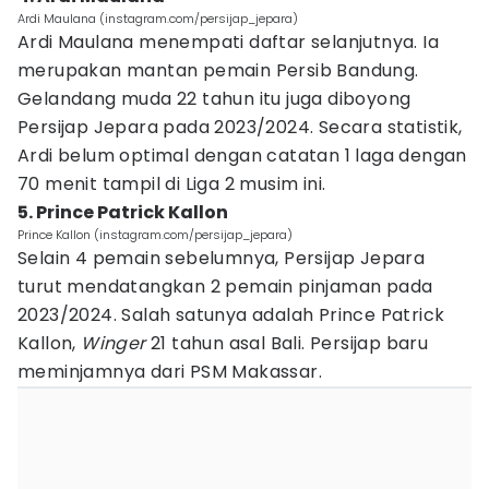
Ardi Maulana (instagram.com/persijap_jepara)
Ardi Maulana menempati daftar selanjutnya. Ia
merupakan mantan pemain Persib Bandung.
Gelandang muda 22 tahun itu juga diboyong
Persijap Jepara pada 2023/2024. Secara statistik,
Ardi belum optimal dengan catatan 1 laga dengan
70 menit tampil di Liga 2 musim ini.
5. Prince Patrick Kallon
Prince Kallon (instagram.com/persijap_jepara)
Selain 4 pemain sebelumnya, Persijap Jepara
turut mendatangkan 2 pemain pinjaman pada
2023/2024. Salah satunya adalah Prince Patrick
Kallon,
Winger
21 tahun asal Bali. Persijap baru
meminjamnya dari PSM Makassar.