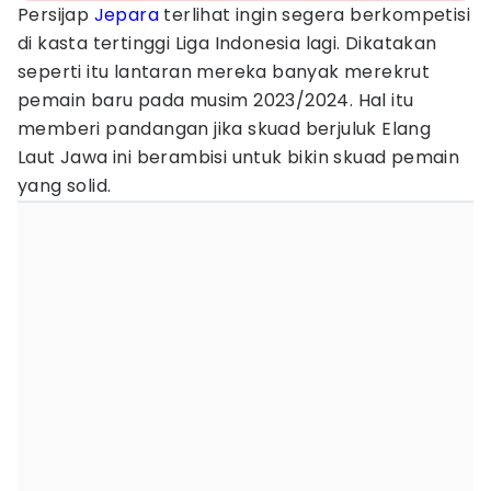
Persijap
Jepara
terlihat ingin segera berkompetisi
di kasta tertinggi Liga Indonesia lagi. Dikatakan
seperti itu lantaran mereka banyak merekrut
pemain baru pada musim 2023/2024. Hal itu
memberi pandangan jika skuad berjuluk Elang
Laut Jawa ini berambisi untuk bikin skuad pemain
yang solid.