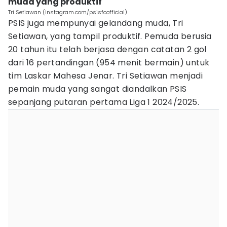
muda yang produktif
Tri Setiawan (instagram.com/psisfcofficial)
PSIS juga mempunyai gelandang muda, Tri
Setiawan, yang tampil produktif. Pemuda berusia
20 tahun itu telah berjasa dengan catatan 2 gol
dari 16 pertandingan (954 menit bermain) untuk
tim Laskar Mahesa Jenar. Tri Setiawan menjadi
pemain muda yang sangat diandalkan PSIS
sepanjang putaran pertama Liga 1 2024/2025.