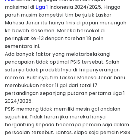
maksimal di
Liga 1
Indonesia 2024/2025. Hingga
paruh musim kompetisi, tim berjuluk Laskar
Mahesa Jenar itu hanya finis di papan menengah
ke bawah klasemen. Mereka bercokol di
peringkat ke-13 dengan torehan 18 poin
sementara ini.
Ada banyak faktor yang melatarbelakangi
pencapaian tidak optimal PSIS tersebut. Salah
satunya tidak produktifnya di lini penyerangan
mereka. Buktinya, tim Laskar Mahesa Jenar baru
membukukan rekor 11 gol dari total 17
pertandingan sepanjang putaran pertama Liga 1
2024/2025.
PSIS memang tidak memiliki mesin gol andalan
sejauh ini. Tidak heran jika mereka hanya
bergantung kepada beberapa pemain saja dalam
persoalan tersebut. Lantas, siapa saja pemain PSIS