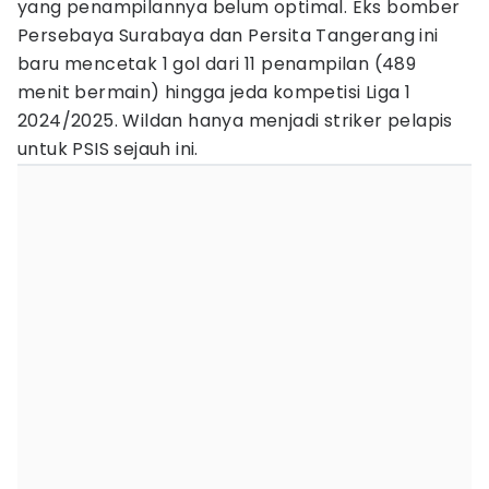
yang penampilannya belum optimal. Eks bomber
Persebaya Surabaya dan Persita Tangerang ini
baru mencetak 1 gol dari 11 penampilan (489
menit bermain) hingga jeda kompetisi Liga 1
2024/2025. Wildan hanya menjadi striker pelapis
untuk PSIS sejauh ini.