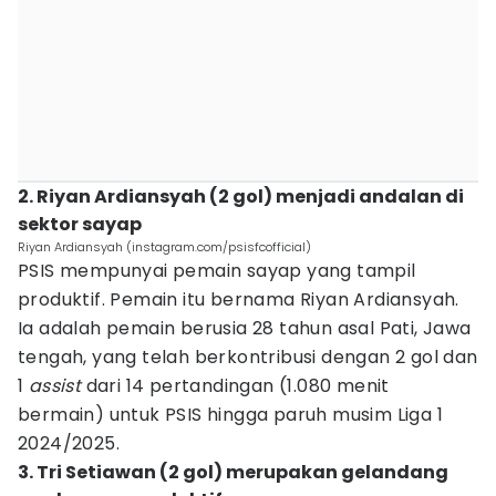
2. Riyan Ardiansyah (2 gol) menjadi andalan di
sektor sayap
Riyan Ardiansyah (instagram.com/psisfcofficial)
PSIS mempunyai pemain sayap yang tampil
produktif. Pemain itu bernama Riyan Ardiansyah.
Ia adalah pemain berusia 28 tahun asal Pati, Jawa
tengah, yang telah berkontribusi dengan 2 gol dan
1
assist
dari 14 pertandingan (1.080 menit
bermain) untuk PSIS hingga paruh musim Liga 1
2024/2025.
3. Tri Setiawan (2 gol) merupakan gelandang