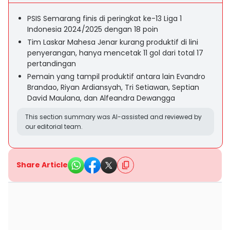
PSIS Semarang finis di peringkat ke-13 Liga 1
Indonesia 2024/2025 dengan 18 poin
Tim Laskar Mahesa Jenar kurang produktif di lini
penyerangan, hanya mencetak 11 gol dari total 17
pertandingan
Pemain yang tampil produktif antara lain Evandro
Brandao, Riyan Ardiansyah, Tri Setiawan, Septian
David Maulana, dan Alfeandra Dewangga
This section summary was AI-assisted and reviewed by
our editorial team.
Share Article