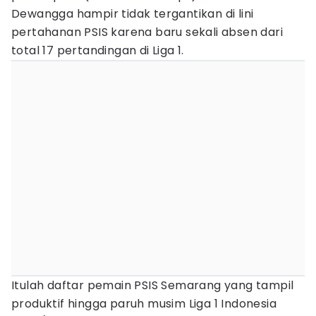
Dewangga hampir tidak tergantikan di lini
pertahanan PSIS karena baru sekali absen dari
total 17 pertandingan di Liga 1.
Itulah daftar pemain PSIS Semarang yang tampil
produktif hingga paruh musim Liga 1 Indonesia