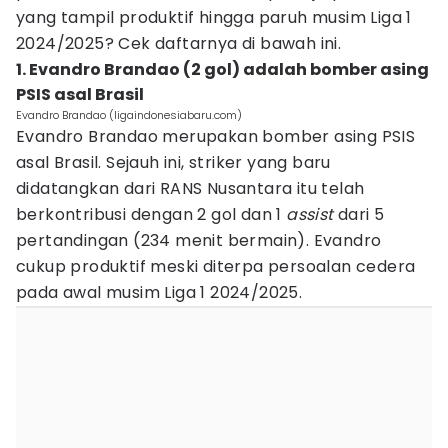
yang tampil produktif hingga paruh musim Liga 1
2024/2025? Cek daftarnya di bawah ini.
1. Evandro Brandao (2 gol) adalah bomber asing
PSIS asal Brasil
Evandro Brandao (ligaindonesiabaru.com)
Evandro Brandao merupakan bomber asing PSIS
asal Brasil. Sejauh ini, striker yang baru
didatangkan dari RANS Nusantara itu telah
berkontribusi dengan 2 gol dan 1
assist
dari 5
pertandingan (234 menit bermain). Evandro
cukup produktif meski diterpa persoalan cedera
pada awal musim Liga 1 2024/2025.