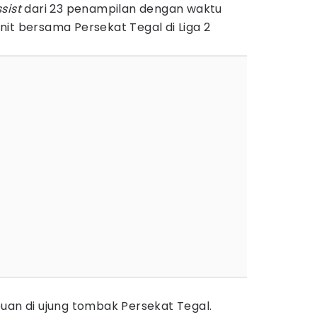
sist
dari 23 penampilan dengan waktu
it bersama Persekat Tegal di Liga 2
uan di ujung tombak Persekat Tegal.