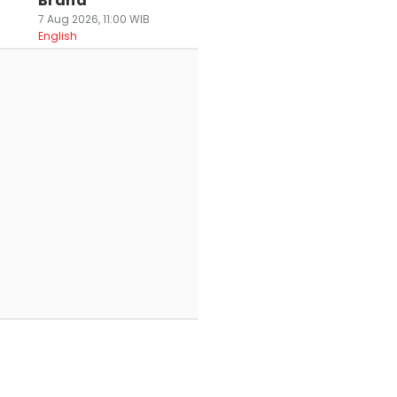
Brand
7 Aug 2026, 11:00 WIB
English