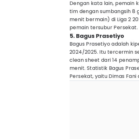
Dengan kata lain, pemain ke
tim dengan sumbangsih 8 g
menit bermain) di Liga 2 2
pemain tersubur Persekat.
5. Bagus Prasetiyo
Bagus Prasetiyo adalah kip
2024/2025. Itu tercermin 
clean sheet dari 14 penam
menit. Statistik Bagus Prase
Persekat, yaitu Dimas Fani