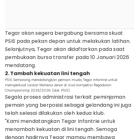
Tegar akan segera bergabung bersama skuat
PSIS pada pekan depan untuk melakukan latihan.
Selanjutnya, Tegar akan didaftarkan pada saat
pembukaan bursa transfer pada 10 Januari 2026
mendatang.
2. Tambah kekuatan lini tengah
PSIS Semarang mendatangkan pemain muda, Tegar Infantrie untuk
memperkuat Laskar Mahesa Jenar di sisa kompetisi Pegadaian
Championship 2025/2026. (dok. PSIS)
Segala proses administrasi terkait peminjaman
pemain yang berposisi sebagai gelandang ini juga
telah selesai dilakukan oleh kedua klub.
"Kami mendatangkan Tegar Infantrie untuk
menambah kekuatan di lini tengah. Semoga
dengan hadirnya Tegar mampu membawa