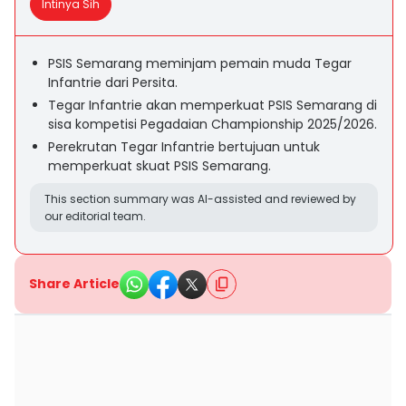
Intinya Sih
PSIS Semarang meminjam pemain muda Tegar
Infantrie dari Persita.
Tegar Infantrie akan memperkuat PSIS Semarang di
sisa kompetisi Pegadaian Championship 2025/2026.
Perekrutan Tegar Infantrie bertujuan untuk
memperkuat skuat PSIS Semarang.
This section summary was AI-assisted and reviewed by
our editorial team.
Share Article